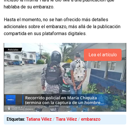
hablaba de su embarazo.
Hasta el momento, no se han ofrecido más detalles
adicionales sobre el embarazo, más allá de la publicación
compartida en sus plataformas digitales.
Lea el artículo
Etiquetas:
Tatiana Vélez
Tiara Vélez
embarazo