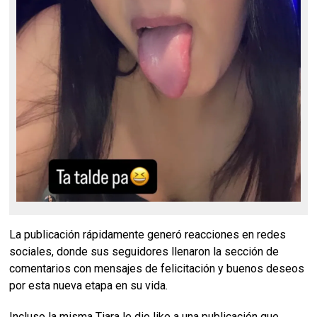
La publicación rápidamente generó reacciones en redes
sociales, donde sus seguidores llenaron la sección de
comentarios con mensajes de felicitación y buenos deseos
por esta nueva etapa en su vida.
Incluso la misma Tiara le dio like a una publicación que