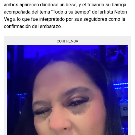
ambos aparecen dándose un beso, y él tocando su barriga
acompañada del tema “Todo a su tiempo” del artista Neton
Vega, lo que fue interpretado por sus seguidores como la
confirmación del embarazo.
CORPRENSA