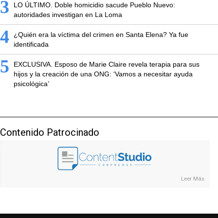
3
LO ÚLTIMO. Doble homicidio sacude Pueblo Nuevo:
autoridades investigan en La Loma
4
¿Quién era la víctima del crimen en Santa Elena? Ya fue
identificada
5
EXCLUSIVA. Esposo de Marie Claire revela terapia para sus
hijos y la creación de una ONG: ‘Vamos a necesitar ayuda
psicológica’
Contenido Patrocinado
Leer Más