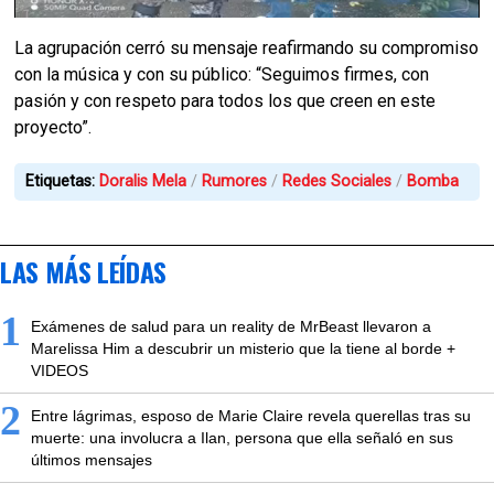
La agrupación cerró su mensaje reafirmando su compromiso
con la música y con su público: “Seguimos firmes, con
pasión y con respeto para todos los que creen en este
proyecto”.
Etiquetas:
Doralis Mela
Rumores
Redes Sociales
Bomba
LAS MÁS LEÍDAS
1
Exámenes de salud para un reality de MrBeast llevaron a
Marelissa Him a descubrir un misterio que la tiene al borde +
VIDEOS
2
Entre lágrimas, esposo de Marie Claire revela querellas tras su
muerte: una involucra a Ilan, persona que ella señaló en sus
últimos mensajes