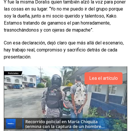
Y fue la misma Doralis quien también alzó la voz para poner
las cosas en su lugar: “Yo no me puedo ir del grupo porque
soy la dueña, junto a mi socio querido y talentoso, Kako.
Estamos tratando de ganarnos el pan honradamente,
trasnochándonos y con ojeras de mapache”.
Con esa declaración, dejó claro que más allá del escenario,
hay trabajo real, compromiso y sacrificio detrás de cada
presentación.
Lea el artículo