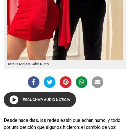
Doralis Mela y Kako Nieto
ESCUCHAR AUDIO NOTICIA
Desde hace días, las redes están que echan humo, y todo
por una petición que algunos hicieron: el cambio de voz