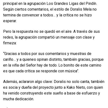
principal en la agrupación Los Grandes Ligas del Pindín.
Según ciertos comentarios, el estilo de Doralis Mela no
termina de convencer a todos… y la crítica no se hizo
esperar.
Pero la respuesta no se quedó en el aire. A través de sus
redes, la agrupación compartió un mensaje con clase y
firmeza:
“Gracias a todos por sus comentarios y muestras de
cariño… y a quienes opinan distinto, también gracias, porque
en la viña del Señor hay de todo. Lo bonito de este camino
es que cada crítica se responde con música”.
Además, aclararon algo clave: Doralis no solo canta, también
es socia y dueña del proyecto junto a Kako Nieto, con quien
ha venido construyendo este sueño a base de esfuerzo y
mucha dedicación.