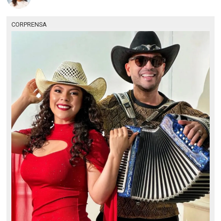
CORPRENSA