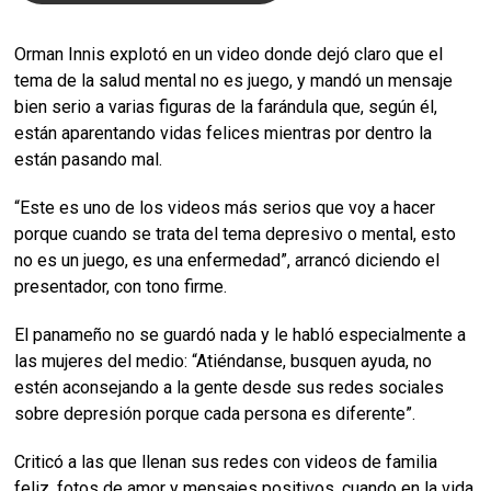
Orman Innis explotó en un video donde dejó claro que el
tema de la salud mental no es juego, y mandó un mensaje
bien serio a varias figuras de la farándula que, según él,
están aparentando vidas felices mientras por dentro la
están pasando mal.
“Este es uno de los videos más serios que voy a hacer
porque cuando se trata del tema depresivo o mental, esto
no es un juego, es una enfermedad”, arrancó diciendo el
presentador, con tono firme.
El panameño no se guardó nada y le habló especialmente a
las mujeres del medio: “Atiéndanse, busquen ayuda, no
estén aconsejando a la gente desde sus redes sociales
sobre depresión porque cada persona es diferente”.
Criticó a las que llenan sus redes con videos de familia
feliz, fotos de amor y mensajes positivos, cuando en la vida