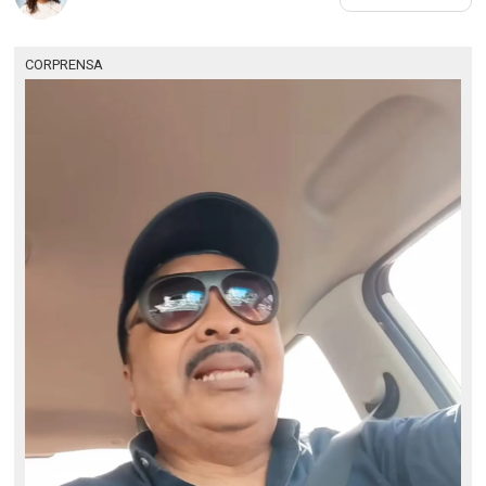
CORPRENSA