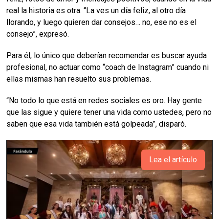
real la historia es otra. “La ves un día feliz, al otro día
llorando, y luego quieren dar consejos… no, ese no es el
consejo”, expresó.
Para él, lo único que deberían recomendar es buscar ayuda
profesional, no actuar como “coach de Instagram” cuando ni
ellas mismas han resuelto sus problemas.
“No todo lo que está en redes sociales es oro. Hay gente
que las sigue y quiere tener una vida como ustedes, pero no
saben que esa vida también está golpeada”, disparó.
Lea el artículo