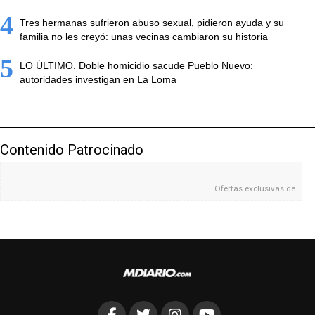
4
Tres hermanas sufrieron abuso sexual, pidieron ayuda y su
familia no les creyó: unas vecinas cambiaron su historia
5
LO ÚLTIMO. Doble homicidio sacude Pueblo Nuevo:
autoridades investigan en La Loma
Contenido Patrocinado
Ofertas exclusivas de