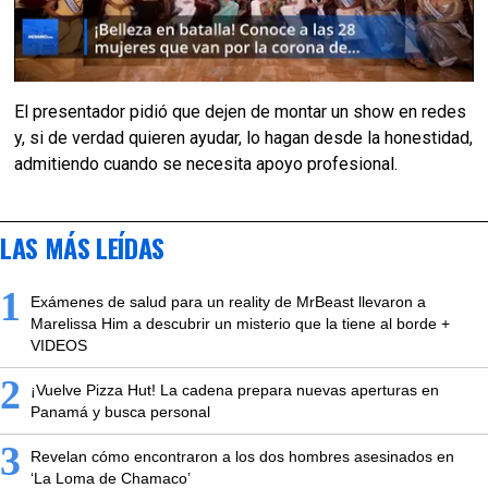
El presentador pidió que dejen de montar un show en redes
y, si de verdad quieren ayudar, lo hagan desde la honestidad,
admitiendo cuando se necesita apoyo profesional.
LAS MÁS LEÍDAS
1
Exámenes de salud para un reality de MrBeast llevaron a
Marelissa Him a descubrir un misterio que la tiene al borde +
VIDEOS
2
¡Vuelve Pizza Hut! La cadena prepara nuevas aperturas en
Panamá y busca personal
3
Revelan cómo encontraron a los dos hombres asesinados en
‘La Loma de Chamaco’