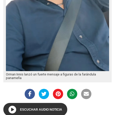
Orman Innis lanzó un fuerte mensaje a figuras de la farándula
panameña
ESCUCHAR AUDIO NOTICIA