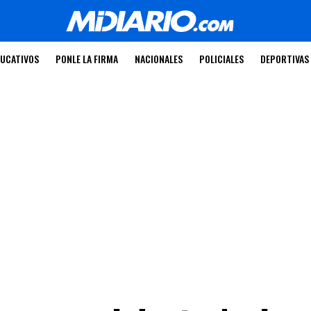
UCATIVOS
PONLE LA FIRMA
NACIONALES
POLICIALES
DEPORTIVAS