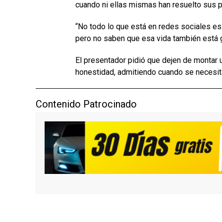
cuando ni ellas mismas han resuelto sus 
“No todo lo que está en redes sociales es
pero no saben que esa vida también está g
El presentador pidió que dejen de montar 
honestidad, admitiendo cuando se necesit
Contenido Patrocinado