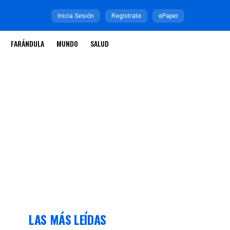
Inicia Sesión
Regístrate
ePaper
FARÁNDULA
MUNDO
SALUD
LAS MÁS LEÍDAS