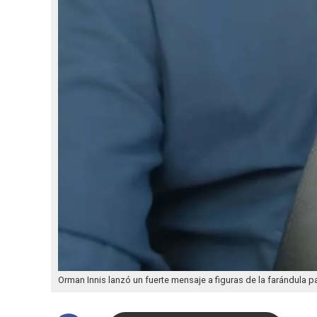
Orman Innis lanzó un fuerte mensaje a figuras de la farándula