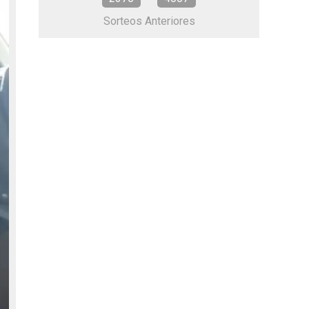
Sorteos Anteriores