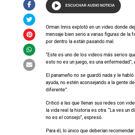
ESCUCHAR AUDIO NOTICIA
Orman Innis explotó en un video donde dej
mensaje bien serio a varias figuras de la 
por dentro la están pasando mal.
“Este es uno de los videos más serios que
esto no es un juego, es una enfermedad”, a
El panameño no se guardó nada y le habló
ayuda, no estén aconsejando a la gente d
diferente”.
Criticó a las que llenan sus redes con vid
la vida real la historia es otra. “La ves un 
no es el consejo”, expresó.
Para él, lo único que deberían recomendar