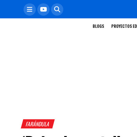
BLOGS
PROYECTOS ED
FARÁNDULA