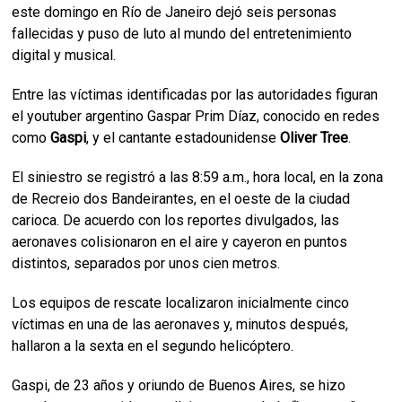
este domingo en Río de Janeiro dejó seis personas
fallecidas y puso de luto al mundo del entretenimiento
digital y musical.
Entre las víctimas identificadas por las autoridades figuran
el youtuber argentino Gaspar Prim Díaz, conocido en redes
como
Gaspi
, y el cantante estadounidense
Oliver Tree
.
El siniestro se registró a las 8:59 a.m., hora local, en la zona
de Recreio dos Bandeirantes, en el oeste de la ciudad
carioca. De acuerdo con los reportes divulgados, las
aeronaves colisionaron en el aire y cayeron en puntos
distintos, separados por unos cien metros.
Los equipos de rescate localizaron inicialmente cinco
víctimas en una de las aeronaves y, minutos después,
hallaron a la sexta en el segundo helicóptero.
Gaspi, de 23 años y oriundo de Buenos Aires, se hizo