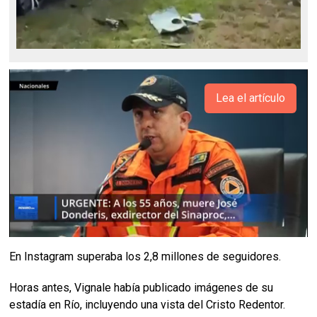
Lea el artículo
En Instagram superaba los 2,8 millones de seguidores.
Horas antes, Vignale había publicado imágenes de su
estadía en Río, incluyendo una vista del Cristo Redentor.