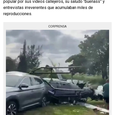
popular por sus videos callejeros, su saludo “buenass” y
entrevistas irreverentes que acumulaban miles de
reproducciones.
CORPRENSA