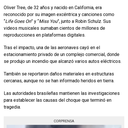
Oliver Tree, de 32 años y nacido en California, era
reconocido por su imagen excéntrica y canciones como
“
Life Goes On
” y “
Miss You
”, junto a Robin Schulz. Sus
videos musicales sumaban cientos de millones de
reproducciones en plataformas digitales.
Tras el impacto, una de las aeronaves cayó en el
estacionamiento privado de un complejo comercial, donde
se produjo un incendio que alcanzó varios autos eléctricos.
También se reportaron daños materiales en estructuras
cercanas, aunque no se han informado heridos en tierra.
Las autoridades brasileñas mantienen las investigaciones
para establecer las causas del choque que terminó en
tragedia.
CORPRENSA