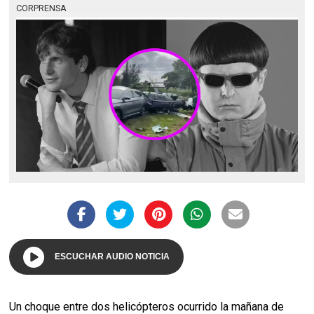
CORPRENSA
ESCUCHAR AUDIO NOTICIA
Un choque entre dos helicópteros ocurrido la mañana de