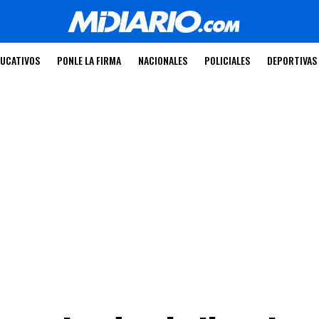
UCATIVOS
PONLE LA FIRMA
NACIONALES
POLICIALES
DEPORTIVAS