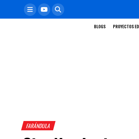
BLOGS
PROYECTOS ED
FARÁNDULA