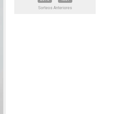
Sorteos Anteriores