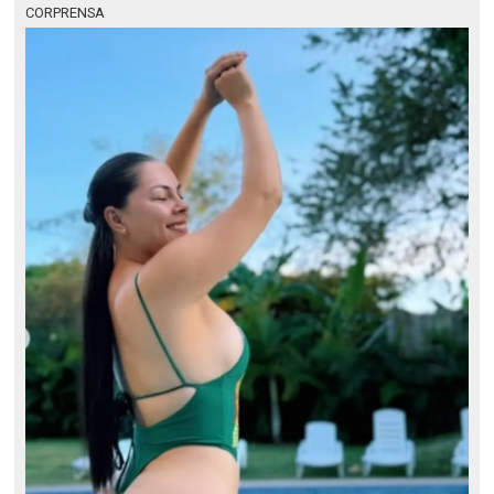
CORPRENSA