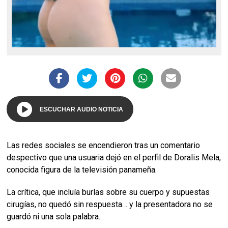
ESCUCHAR AUDIO NOTICIA
Las redes sociales se encendieron tras un comentario
despectivo que una usuaria dejó en el perfil de Doralis Mela,
conocida figura de la televisión panameña.
La crítica, que incluía burlas sobre su cuerpo y supuestas
cirugías, no quedó sin respuesta… y la presentadora no se
guardó ni una sola palabra.