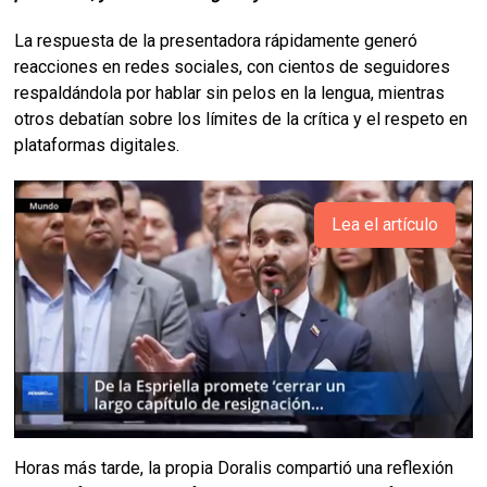
La respuesta de la presentadora rápidamente generó
reacciones en redes sociales, con cientos de seguidores
respaldándola por hablar sin pelos en la lengua, mientras
otros debatían sobre los límites de la crítica y el respeto en
plataformas digitales.
Lea el artículo
Horas más tarde, la propia Doralis compartió una reflexión