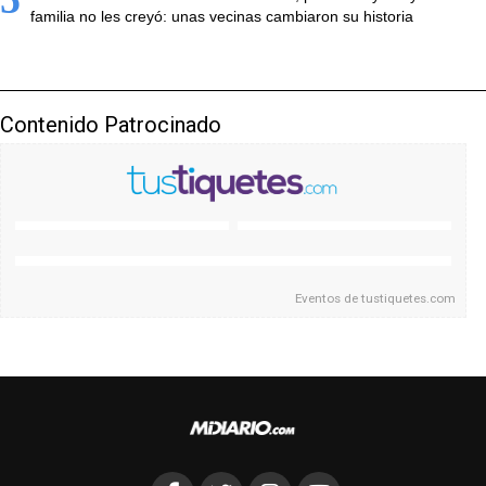
familia no les creyó: unas vecinas cambiaron su historia
Contenido Patrocinado
Eventos de
tustiquetes.com