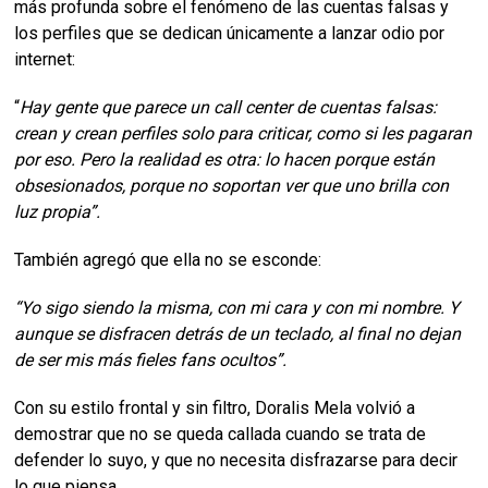
más profunda sobre el fenómeno de las cuentas falsas y
los perfiles que se dedican únicamente a lanzar odio por
internet:
“
Hay gente que parece un call center de cuentas falsas:
crean y crean perfiles solo para criticar, como si les pagaran
por eso. Pero la realidad es otra: lo hacen porque están
obsesionados, porque no soportan ver que uno brilla con
luz propia”.
También agregó que ella no se esconde:
“Yo sigo siendo la misma, con mi cara y con mi nombre. Y
aunque se disfracen detrás de un teclado, al final no dejan
de ser mis más fieles fans ocultos”.
Con su estilo frontal y sin filtro, Doralis Mela volvió a
demostrar que no se queda callada cuando se trata de
defender lo suyo, y que no necesita disfrazarse para decir
lo que piensa.