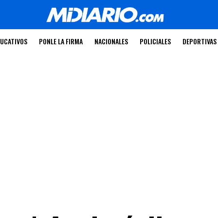
UCATIVOS
PONLE LA FIRMA
NACIONALES
POLICIALES
DEPORTIVAS