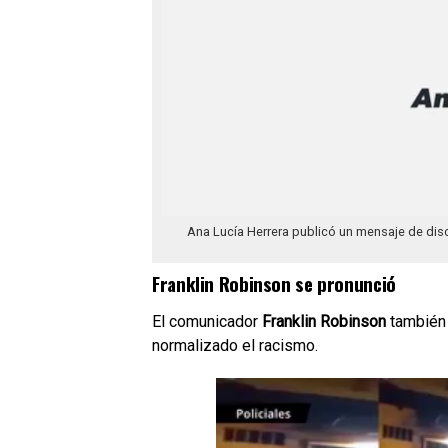
Ana Lucía Herrera publicó un mensaje de disc
Franklin Robinson se pronunció
El comunicador
Franklin Robinson
también 
normalizado el racismo.