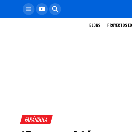
BLOGS
PROYECTOS ED
FARÁNDULA