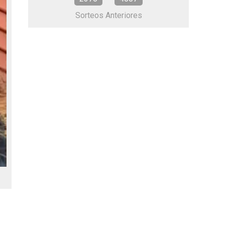
Sorteos Anteriores