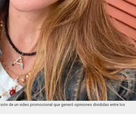
ifusión de un video promocional que generó opiniones divididas entre los