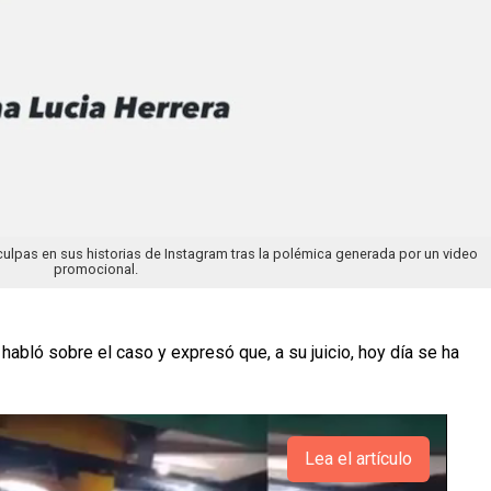
ulpas en sus historias de Instagram tras la polémica generada por un video
promocional.
habló sobre el caso y expresó que, a su juicio, hoy día se ha
Lea el artículo