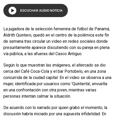
ESCUCHAR AUDIO NOTICIA
La jugadora de la selección femenina de fútbol de Panamá,
Aldrith Quintero, quedó en el centro de la polémica este fin
de semana tras circular un video en redes sociales donde
presuntamente aparece discutiendo con su pareja en plena
vía pública, a las afueras del Casco Antiguo.
Según lo que muestran las imágenes, el altercado se dio
cerca del Café Coca-Cola y el bar Portobelo, en una zona
concurrida de la ciudad capital. En el video se observa a una
mujer, identificada por usuarios como ‘Quinterita’, envuelta
en una confrontación con otra joven, mientras varias
personas intentan calmar la situación.
De acuerdo con lo narrado por quien grabó el momento, la
discusión habría iniciado por una supuesta infidelidad. En