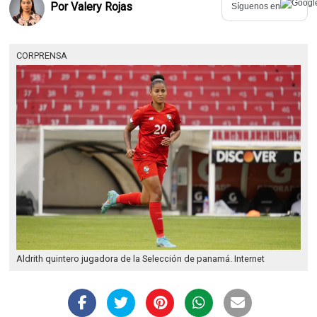
Por
Valery Rojas
Síguenos en
CORPRENSA
Aldrith quintero jugadora de la Selección de panamá. Internet