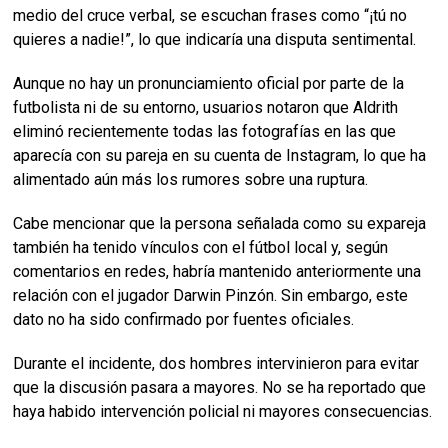
medio del cruce verbal, se escuchan frases como “¡tú no
quieres a nadie!”, lo que indicaría una disputa sentimental.
Aunque no hay un pronunciamiento oficial por parte de la
futbolista ni de su entorno, usuarios notaron que Aldrith
eliminó recientemente todas las fotografías en las que
aparecía con su pareja en su cuenta de Instagram, lo que ha
alimentado aún más los rumores sobre una ruptura.
Cabe mencionar que la persona señalada como su expareja
también ha tenido vínculos con el fútbol local y, según
comentarios en redes, habría mantenido anteriormente una
relación con el jugador Darwin Pinzón. Sin embargo, este
dato no ha sido confirmado por fuentes oficiales.
Durante el incidente, dos hombres intervinieron para evitar
que la discusión pasara a mayores. No se ha reportado que
haya habido intervención policial ni mayores consecuencias.