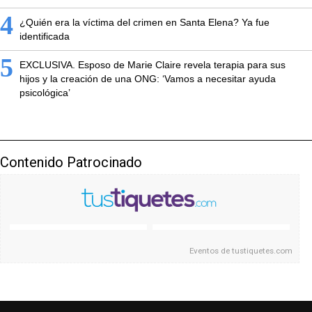
4
¿Quién era la víctima del crimen en Santa Elena? Ya fue
identificada
5
EXCLUSIVA. Esposo de Marie Claire revela terapia para sus
hijos y la creación de una ONG: ‘Vamos a necesitar ayuda
psicológica’
Contenido Patrocinado
Eventos de
tustiquetes.com