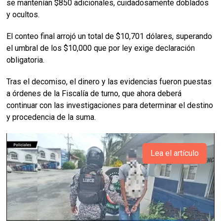
se mantenían $850 adicionales, cuidadosamente doblados
y ocultos.
El conteo final arrojó un total de $10,701 dólares, superando
el umbral de los $10,000 que por ley exige declaración
obligatoria.
Tras el decomiso, el dinero y las evidencias fueron puestas
a órdenes de la Fiscalía de turno, que ahora deberá
continuar con las investigaciones para determinar el destino
y procedencia de la suma.
Lea el artículo