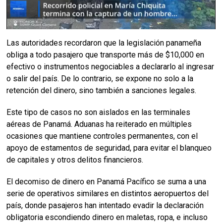
Las autoridades recordaron que la legislación panameña
obliga a todo pasajero que transporte más de $10,000 en
efectivo o instrumentos negociables a declararlo al ingresar
o salir del país. De lo contrario, se expone no solo a la
retención del dinero, sino también a sanciones legales.
Este tipo de casos no son aislados en las terminales
aéreas de Panamá. Aduanas ha reiterado en múltiples
ocasiones que mantiene controles permanentes, con el
apoyo de estamentos de seguridad, para evitar el blanqueo
de capitales y otros delitos financieros.
El decomiso de dinero en Panamá Pacífico se suma a una
serie de operativos similares en distintos aeropuertos del
país, donde pasajeros han intentado evadir la declaración
obligatoria escondiendo dinero en maletas, ropa, e incluso