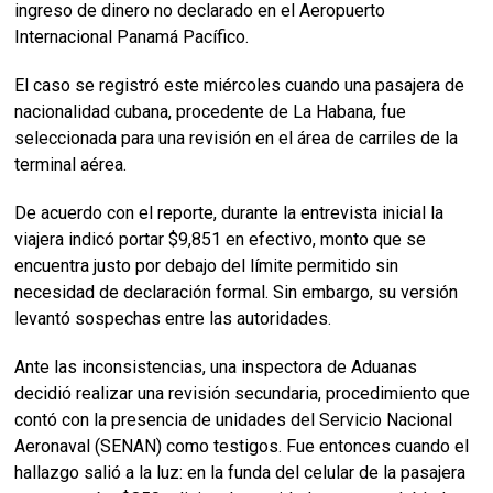
ingreso de dinero no declarado en el Aeropuerto
Internacional Panamá Pacífico.
El caso se registró este miércoles cuando una pasajera de
nacionalidad cubana, procedente de La Habana, fue
seleccionada para una revisión en el área de carriles de la
terminal aérea.
De acuerdo con el reporte, durante la entrevista inicial la
viajera indicó portar $9,851 en efectivo, monto que se
encuentra justo por debajo del límite permitido sin
necesidad de declaración formal. Sin embargo, su versión
levantó sospechas entre las autoridades.
Ante las inconsistencias, una inspectora de Aduanas
decidió realizar una revisión secundaria, procedimiento que
contó con la presencia de unidades del Servicio Nacional
Aeronaval (SENAN) como testigos. Fue entonces cuando el
hallazgo salió a la luz: en la funda del celular de la pasajera