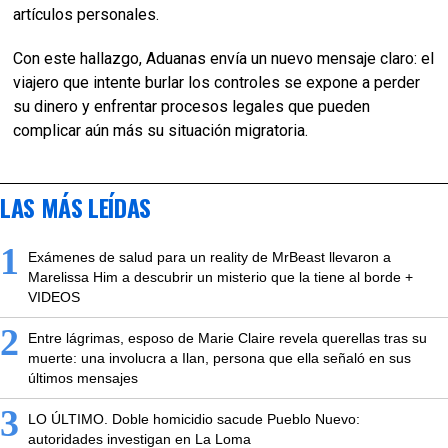
artículos personales.
Con este hallazgo, Aduanas envía un nuevo mensaje claro: el
viajero que intente burlar los controles se expone a perder
su dinero y enfrentar procesos legales que pueden
complicar aún más su situación migratoria.
LAS MÁS LEÍDAS
1
Exámenes de salud para un reality de MrBeast llevaron a
Marelissa Him a descubrir un misterio que la tiene al borde +
VIDEOS
2
Entre lágrimas, esposo de Marie Claire revela querellas tras su
muerte: una involucra a Ilan, persona que ella señaló en sus
últimos mensajes
3
LO ÚLTIMO. Doble homicidio sacude Pueblo Nuevo:
autoridades investigan en La Loma