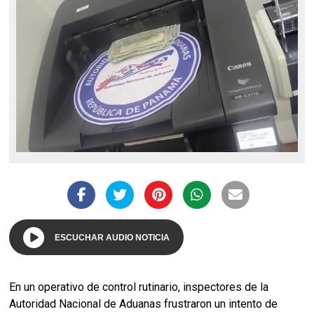
ESCUCHAR AUDIO NOTICIA
En un operativo de control rutinario, inspectores de la
Autoridad Nacional de Aduanas frustraron un intento de