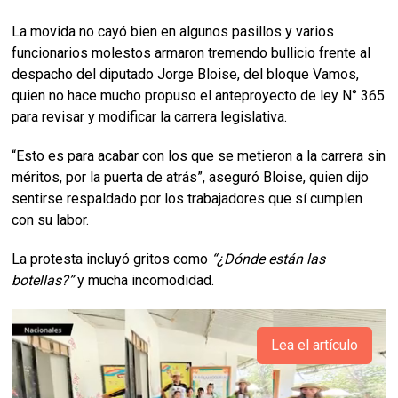
La movida no cayó bien en algunos pasillos y varios
funcionarios molestos armaron tremendo bullicio frente al
despacho del diputado Jorge Bloise, del bloque Vamos,
quien no hace mucho propuso el anteproyecto de ley N° 365
para revisar y modificar la carrera legislativa.
“Esto es para acabar con los que se metieron a la carrera sin
méritos, por la puerta de atrás”, aseguró Bloise, quien dijo
sentirse respaldado por los trabajadores que sí cumplen
con su labor.
La protesta incluyó gritos como
“¿Dónde están las
botellas?”
y mucha incomodidad.
Lea el artículo