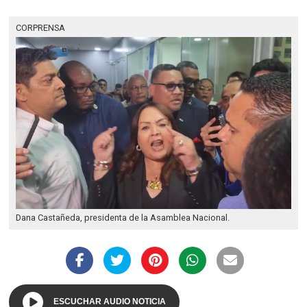
CORPRENSA
Dana Castañeda, presidenta de la Asamblea Nacional.
ESCUCHAR AUDIO NOTICIA