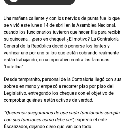
Una mañana caliente y con los nervios de punta fue lo que
se vivió este lunes 14 de abril en la Asamblea Nacional,
cuando los funcionarios tuvieron que hacer fila para recibir
su quincena… ¡pero en cheque! ¿El motivo? La Contraloría
General de la República decidió ponerse los lentes y
verificar uno por uno si los que están cobrando realmente
están trabajando, en un operativo contra las famosas
“botellas”.
Desde tempranito, personal de la Contraloría llegó con sus
sobres en mano y empezó a recorrer piso por piso del
Legislativo, entregando los cheques con el objetivo de
comprobar quiénes están activos de verdad.
“Queremos asegurarnos de que cada funcionario cumpla
con sus funciones como debe ser”,
expresó el ente
fiscalizador, dejando claro que van con todo.