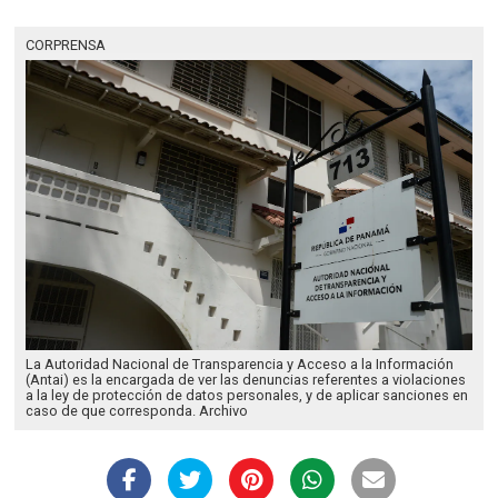
CORPRENSA
La Autoridad Nacional de Transparencia y Acceso a la Información
(Antai) es la encargada de ver las denuncias referentes a violaciones
a la ley de protección de datos personales, y de aplicar sanciones en
caso de que corresponda. Archivo