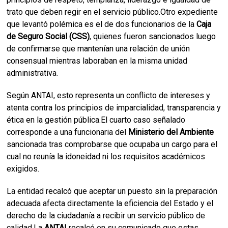
trato que deben regir en el servicio público.Otro expediente
que levantó polémica es el de dos funcionarios de la
Caja
de Seguro Social (CSS)
, quienes fueron sancionados luego
de confirmarse que mantenían una relación de unión
consensual mientras laboraban en la misma unidad
administrativa.
Según ANTAI, esto representa un conflicto de intereses y
atenta contra los principios de imparcialidad, transparencia y
ética en la gestión pública.El cuarto caso señalado
corresponde a una funcionaria del
Ministerio del Ambiente
sancionada tras comprobarse que ocupaba un cargo para el
cual no reunía la idoneidad ni los requisitos académicos
exigidos.
La entidad recalcó que aceptar un puesto sin la preparación
adecuada afecta directamente la eficiencia del Estado y el
derecho de la ciudadanía a recibir un servicio público de
calidad.La
ANTAI
recalcó en su comunicado que estas