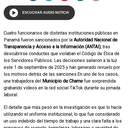
ESCUCHAR AUDIO NOTICIA
Cuatro funcionarios de distintas instituciones públicas en
Panamá fueron sancionados por la
Autoridad Nacional de
Transparencia y Acceso a la Información (ANTAI)
, tras
descubrirse conductas que violaban el Código de Ética de
los Servidores Públicos. Las decisiones salieron a la luz
este 1 de septiembre de 2025 y han generado revuelo por
los motivos detrás de las sanciones.En uno de los casos,
una trabajadora del
Municipio de Chame
fue sorprendida
grabando videos en la red social TikTok durante su jornada
laboral.
El detalle que más pesó en la investigación es que lo hacía
utilizando el uniforme institucional, lo que fue considerado
un uso indebido del tiempo de trabajo y una clara falta a los
principios de respeto, templanza, liderazgo e igualdad de