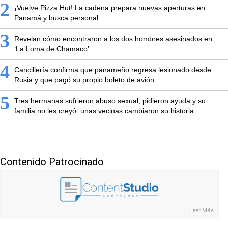
2
¡Vuelve Pizza Hut! La cadena prepara nuevas aperturas en
Panamá y busca personal
3
Revelan cómo encontraron a los dos hombres asesinados en
‘La Loma de Chamaco’
4
Cancillería confirma que panameño regresa lesionado desde
Rusia y que pagó su propio boleto de avión
5
Tres hermanas sufrieron abuso sexual, pidieron ayuda y su
familia no les creyó: unas vecinas cambiaron su historia
Contenido Patrocinado
Leer Más