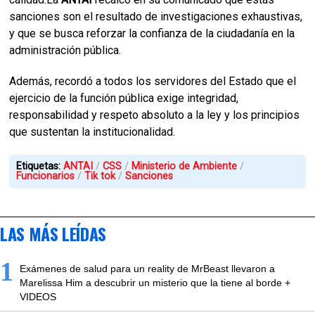
sanciones son el resultado de investigaciones exhaustivas,
y que se busca reforzar la confianza de la ciudadanía en la
administración pública.
Además, recordó a todos los servidores del Estado que el
ejercicio de la función pública exige integridad,
responsabilidad y respeto absoluto a la ley y los principios
que sustentan la institucionalidad.
Etiquetas:
ANTAI
CSS
Ministerio de Ambiente
Funcionarios
Tik tok
Sanciones
LAS MÁS LEÍDAS
1
Exámenes de salud para un reality de MrBeast llevaron a
Marelissa Him a descubrir un misterio que la tiene al borde +
VIDEOS