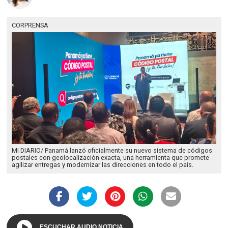
CORPRENSA
MI DIARIO/ Panamá lanzó oficialmente su nuevo sistema de códigos
postales con geolocalización exacta, una herramienta que promete
agilizar entregas y modernizar las direcciones en todo el país.
ESCUCHAR AUDIO NOTICIA