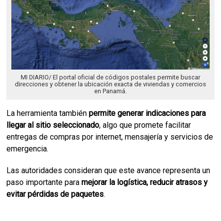
MI DIARIO/ El portal oficial de códigos postales permite buscar
direcciones y obtener la ubicación exacta de viviendas y comercios
en Panamá.
La herramienta también
permite generar indicaciones para
llegar al sitio seleccionado
, algo que promete facilitar
entregas de compras por internet, mensajería y servicios de
emergencia.
Las autoridades consideran que este avance representa un
paso importante para
mejorar la logística, reducir atrasos y
evitar pérdidas de paquetes
.