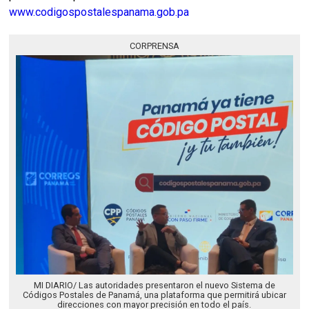
www.codigospostalespanama.gob.pa
CORPRENSA
MI DIARIO/ Las autoridades presentaron el nuevo Sistema de
Códigos Postales de Panamá, una plataforma que permitirá ubicar
direcciones con mayor precisión en todo el país.