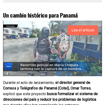
Un cambio histórico para Panamá
Lea el artículo
Durante el acto de lanzamiento,
el director general de
Correos y Telégrafos de Panamá (Cotel), Omar Torres
,
explicó que este proyecto
busca formalizar el sistema de
direcciones del país y reducir los problemas de logística