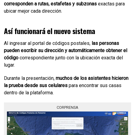
corresponden a rutas, estafetas y subzonas
exactas para
ubicar mejor cada dirección.
Así funcionará el nuevo sistema
Al ingresar al portal de códigos postales,
las personas
pueden escribir su dirección y automáticamente obtener el
código
correspondiente junto con la ubicación exacta del
lugar.
Durante la presentación,
muchos de los asistentes hicieron
la prueba desde sus celulares
para encontrar sus casas
dentro de la plataforma.
CORPRENSA