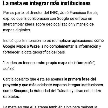
La meta es integrar más instituciones
Por su parte, el director del INEC, José Francisco García,
explicó que la colaboración con Google se enfocó en
intercambiar ideas sobre geolocalización y manejo de
mapas digitales.
Indicó que la intención no es reemplazar aplicaciones
como
Google Maps o Waze, sino complementar la información
y
fortalecer la data geográfica del país.
“La idea es tener nuestro propio mapa de información”
,
señaló.
García adelantó que esta es apenas
la primera fase del
proyecto y que más adelante esperan integrar instituciones
como Sinaproc
, la Autoridad del Tránsito y otras entidades
estatales.
La meta es que el sistema también sirva para mejorar la