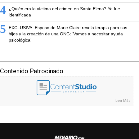
4
¿Quién era la víctima del crimen en Santa Elena? Ya fue
identificada
5
EXCLUSIVA. Esposo de Marie Claire revela terapia para sus
hijos y la creación de una ONG: ‘Vamos a necesitar ayuda
psicológica’
Contenido Patrocinado
Leer Más