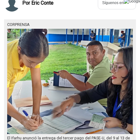
Por
Eric Conte
Síguenos en
CORPRENSA
El Ifarhu anunció la entrega del tercer pago del PASE-U, del 9 al 13 de