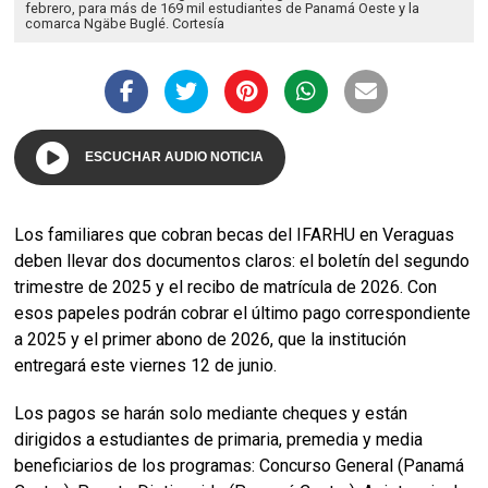
febrero, para más de 169 mil estudiantes de Panamá Oeste y la
comarca Ngäbe Buglé. Cortesía
ESCUCHAR AUDIO NOTICIA
Los familiares que cobran becas del IFARHU en Veraguas
deben llevar dos documentos claros: el boletín del segundo
trimestre de 2025 y el recibo de matrícula de 2026. Con
esos papeles podrán cobrar el último pago correspondiente
a 2025 y el primer abono de 2026, que la institución
entregará este viernes 12 de junio.
Los pagos se harán solo mediante cheques y están
dirigidos a estudiantes de primaria, premedia y media
beneficiarios de los programas: Concurso General (Panamá