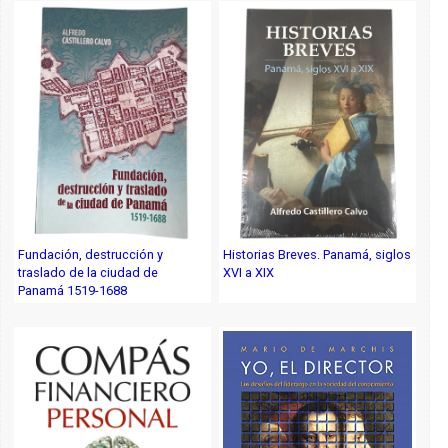
Fundación, destrucción y
Historias Breves. Panamá, siglos
traslado de la ciudad de
XVI a XIX
Panamá 1519-1688