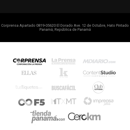
Corprensa Apartado 0819-05620 El Dorado Ave. 12 de Octubre, Hato Pintado
Panamá, República de Panamá