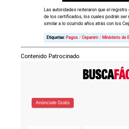
Las autoridades reiteraron que el registro
de los certificados, los cuales podrán se
similar a lo ocurrido años atrás con los C
Etiquetas:
Pagos
Cepanim
Ministerio de
Contenido Patrocinado