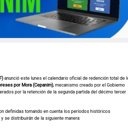
F)
anunció este lunes el calendario oficial de redención total de 
tereses por Mora (Cepanim)
, mecanismo creado por el Gobierno
erados por la retención de la segunda partida del décimo tercer
ron definidas tomando en cuenta los períodos históricos
y se distribuirán de la siguiente manera: