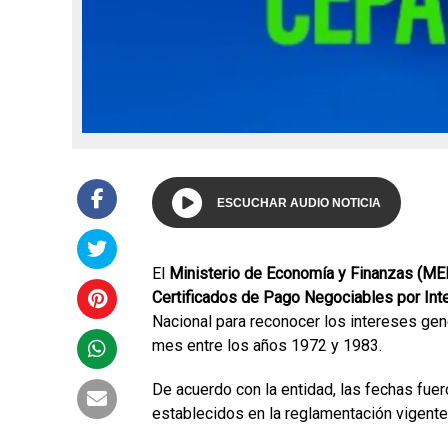
ESCUCHAR AUDIO NOTICIA
El
Ministerio de Economía y Finanzas (ME
Certificados de Pago Negociables por In
Nacional para reconocer los intereses gen
mes entre los años 1972 y 1983.
De acuerdo con la entidad, las fechas fue
establecidos en la reglamentación vigente 