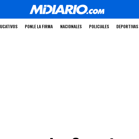
UCATIVOS
PONLE LA FIRMA
NACIONALES
POLICIALES
DEPORTIVAS