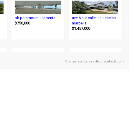
ph paramount a la venta
ave 6 sur calle las acacias
$750,000
marbella
$1,457,000
Ofertas exclusivas de
buscafacil.com