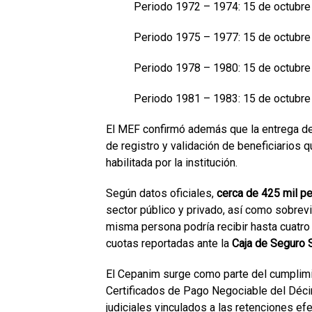
Periodo 1972 – 1974: 15 de octubre
Periodo 1975 – 1977: 15 de octubre
Periodo 1978 – 1980: 15 de octubre
Periodo 1981 – 1983: 15 de octubre
El MEF confirmó además que la entrega d
de registro y validación de beneficiarios q
habilitada por la institución.
Según datos oficiales,
cerca de 425 mil pe
sector público y privado, así como sobrevi
misma persona podría recibir hasta cuatro
cuotas reportadas ante la
Caja de Seguro 
El Cepanim surge como parte del cumplimi
Certificados de Pago Negociable del Déci
judiciales vinculados a las retenciones ef