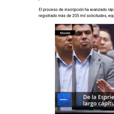
El proceso de inscripción ha avanzado rá
registrado más de 205 mil solicitudes, eq