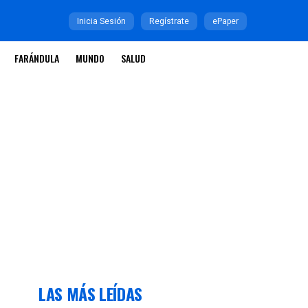
Inicia Sesión
Regístrate
ePaper
FARÁNDULA
MUNDO
SALUD
LAS MÁS LEÍDAS