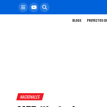
BLOGS
PROYECTOS ED
NACIONALES