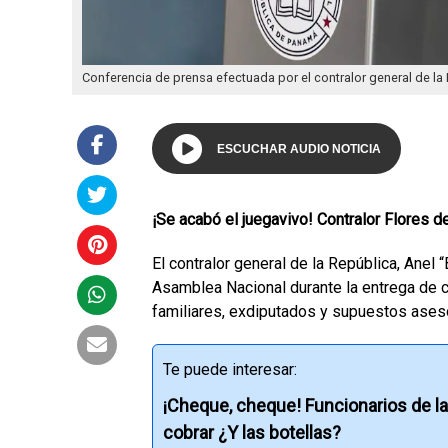
Conferencia de prensa efectuada por el contralor general de la
ESCUCHAR AUDIO NOTICIA
¡Se acabó el juegavivo! Contralor Flores 
El contralor general de la República, Anel 
Asamblea Nacional durante la entrega de ch
familiares, exdiputados y supuestos asesor
Te puede interesar:
¡Cheque, cheque! Funcionarios de la
cobrar ¿Y las botellas?