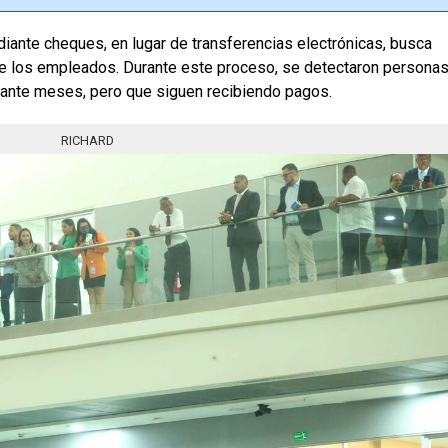
iante cheques, en lugar de transferencias electrónicas, busca
s de los empleados. Durante este proceso, se detectaron persona
durante meses, pero que siguen recibiendo pagos.
RICHARD