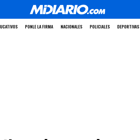
UCATIVOS
PONLE LA FIRMA
NACIONALES
POLICIALES
DEPORTIVAS