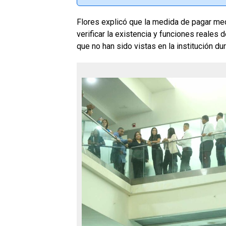
Flores explicó que la medida de pagar med
verificar la existencia y funciones reale
que no han sido vistas en la institución 