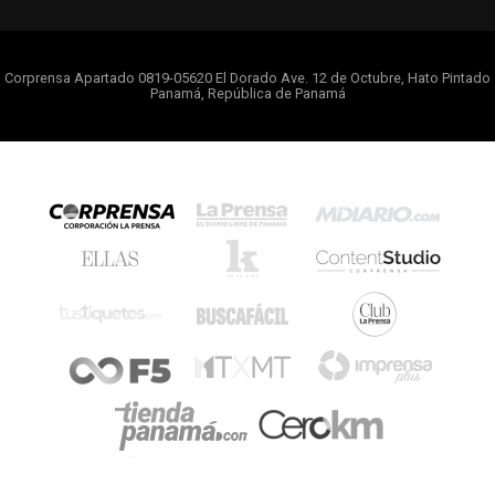
Corprensa Apartado 0819-05620 El Dorado Ave. 12 de Octubre, Hato Pintado
Panamá, República de Panamá