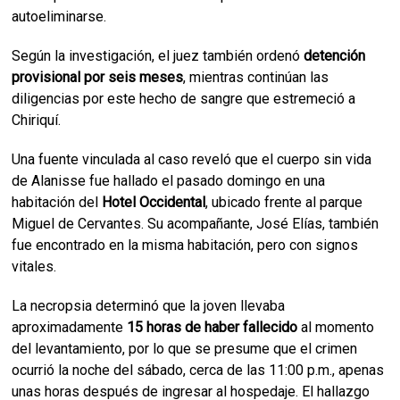
autoeliminarse.
Según la investigación, el juez también ordenó
detención
provisional por seis meses
, mientras continúan las
diligencias por este hecho de sangre que estremeció a
Chiriquí.
Una fuente vinculada al caso reveló que el cuerpo sin vida
de Alanisse fue hallado el pasado domingo en una
habitación del
Hotel Occidental
, ubicado frente al parque
Miguel de Cervantes. Su acompañante, José Elías, también
fue encontrado en la misma habitación, pero con signos
vitales.
La necropsia determinó que la joven llevaba
aproximadamente
15 horas de haber fallecido
al momento
del levantamiento, por lo que se presume que el crimen
ocurrió la noche del sábado, cerca de las 11:00 p.m., apenas
unas horas después de ingresar al hospedaje. El hallazgo