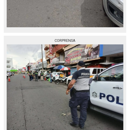
CORPRENSA