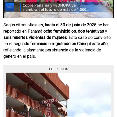
Según cifras oficiales,
hasta el 30 de junio de 2025
se han
reportado en Panamá
ocho feminicidios
,
dos tentativas
y
seis muertes violentas de mujeres
. Este caso se convierte
en el
segundo feminicidio registrado en Chiriquí este año
,
reflejando la alarmante persistencia de la violencia de
género en el país.
CORPRENSA