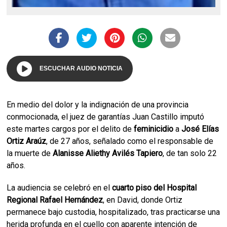
ESCUCHAR AUDIO NOTICIA
En medio del dolor y la indignación de una provincia
conmocionada, el juez de garantías Juan Castillo imputó
este martes cargos por el delito de
feminicidio
a
José Elías
Ortiz Araúz
, de 27 años, señalado como el responsable de
la muerte de
Alanisse Aliethy Avilés Tapiero
, de tan solo 22
años.
La audiencia se celebró en el
cuarto piso del Hospital
Regional Rafael Hernández
, en David, donde Ortiz
permanece bajo custodia, hospitalizado, tras practicarse una
herida profunda en el cuello con aparente intención de