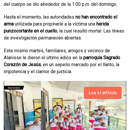
del cuerpo se dio alrededor de la 1:00 p.m. del domingo.
Hasta el momento, las autoridades
no han encontrado el
arma
utilizada para propinarle a la víctima una
herida
punzocortante en el cuello
, la cual resultó mortal. Las líneas
de investigación permanecen abiertas.
Este mismo martes, familiares, amigos y vecinos de
Alanisse le dieron el último adiós en la
parroquia Sagrado
Corazón de Jesús
, en un sepelio marcado por el llanto, la
impotencia y el clamor de justicia.
Lea el artículo