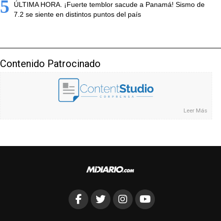
5
ÚLTIMA HORA. ¡Fuerte temblor sacude a Panamá! Sismo de
7.2 se siente en distintos puntos del país
Contenido Patrocinado
Leer Más