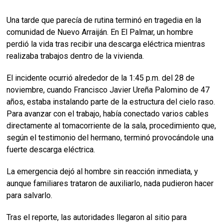
Una tarde que parecía de rutina terminó en tragedia en la
comunidad de Nuevo Arraiján. En El Palmar, un hombre
perdió la vida tras recibir una descarga eléctrica mientras
realizaba trabajos dentro de la vivienda.
El incidente ocurrió alrededor de la 1:45 p.m. del 28 de
noviembre, cuando Francisco Javier Ureña Palomino de 47
años, estaba instalando parte de la estructura del cielo raso.
Para avanzar con el trabajo, había conectado varios cables
directamente al tomacorriente de la sala, procedimiento que,
según el testimonio del hermano, terminó provocándole una
fuerte descarga eléctrica.
La emergencia dejó al hombre sin reacción inmediata, y
aunque familiares trataron de auxiliarlo, nada pudieron hacer
para salvarlo.
Tras el reporte, las autoridades llegaron al sitio para