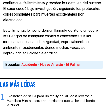
confirmar el fallecimiento y recabar los detalles del suceso.
El caso quedó bajo investigación, siguiendo los protocolos
correspondientes para muertes accidentales por
electricidad.
Este lamentable hecho deja un llamado de atención sobre
los riesgos de manipular cables o conexiones sin las
medidas adecuadas de seguridad, especialmente en
ambientes residenciales donde muchas veces se
improvisan soluciones eléctricas.
Etiquetas:
Accidente
Nuevo Arraiján
El Palmar
LAS MÁS LEÍDAS
1
Exámenes de salud para un reality de MrBeast llevaron a
Marelissa Him a descubrir un misterio que la tiene al borde +
VIDEOS