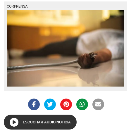
CORPRENSA
ESCUCHAR AUDIO NOTICIA