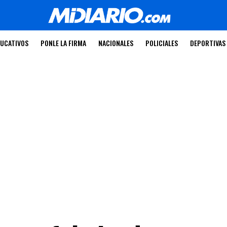
UCATIVOS
PONLE LA FIRMA
NACIONALES
POLICIALES
DEPORTIVAS