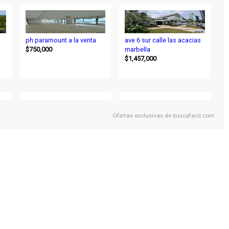
ph paramount a la venta
ave 6 sur calle las acacias
$750,000
marbella
$1,457,000
Ofertas exclusivas de
buscafacil.com