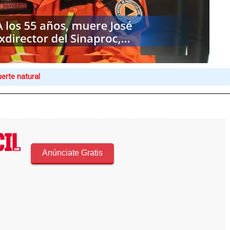
erte natural