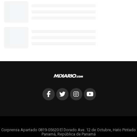
Corprensa Apartado 0819-05620 El Dorado Ave. 12 de Octubre, Hato Pintado
Panamá, República de Panamá