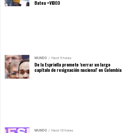
Batea +VIDEO
MUNDO
Hace 9 horas
De la Espriella promete ‘cerrar un largo
capítulo de resignación nacional’ en Colombia
MUNDO
Hace 10 horas