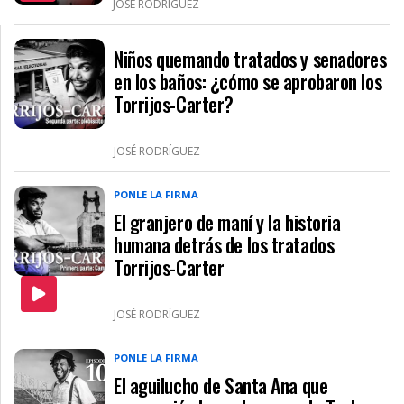
JOSÉ RODRÍGUEZ
Niños quemando tratados y senadores
en los baños: ¿cómo se aprobaron los
Torrijos-Carter?
JOSÉ RODRÍGUEZ
PONLE LA FIRMA
El granjero de maní y la historia
humana detrás de los tratados
Torrijos-Carter
JOSÉ RODRÍGUEZ
PONLE LA FIRMA
El aguilucho de Santa Ana que