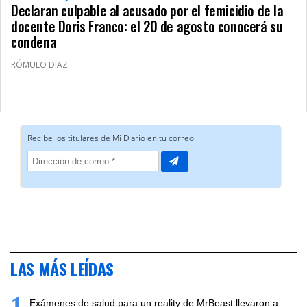
Declaran culpable al acusado por el femicidio de la
docente Doris Franco: el 20 de agosto conocerá su
condena
RÓMULO DÍAZ
LAS MÁS LEÍDAS
1
Exámenes de salud para un reality de MrBeast llevaron a