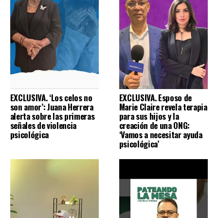
EXCLUSIVA. ‘Los celos no
EXCLUSIVA. Esposo de
son amor’: Juana Herrera
Marie Claire revela terapia
alerta sobre las primeras
para sus hijos y la
señales de violencia
creación de una ONG:
psicológica
‘Vamos a necesitar ayuda
psicológica’