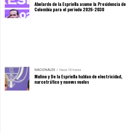
Abelardo de la Espriella asume la Presidencia de
Colombia para el periodo 2026-2030
NACIONALES
Hace 10 horas
Mulino y De la Espriella hablan de electricidad,
narcotráfico y nuevos vuelos