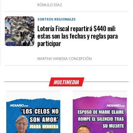
RÓMULO DÍAZ
SORTEOS REGIONALES
Lotería Fiscal repartirá $440 mil:
estas son las fechas y reglas para
participar
MARTHA VANESSA CONCEPCIÓN
MULTIMEDIA