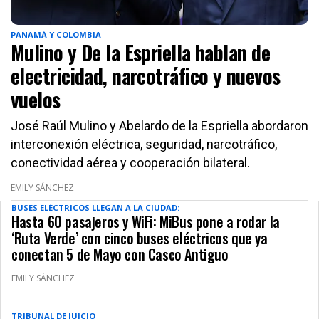
PANAMÁ Y COLOMBIA
Mulino y De la Espriella hablan de
electricidad, narcotráfico y nuevos
vuelos
José Raúl Mulino y Abelardo de la Espriella abordaron
interconexión eléctrica, seguridad, narcotráfico,
conectividad aérea y cooperación bilateral.
EMILY SÁNCHEZ
BUSES ELÉCTRICOS LLEGAN A LA CIUDAD:
Hasta 60 pasajeros y WiFi: MiBus pone a rodar la
‘Ruta Verde’ con cinco buses eléctricos que ya
conectan 5 de Mayo con Casco Antiguo
EMILY SÁNCHEZ
TRIBUNAL DE JUICIO