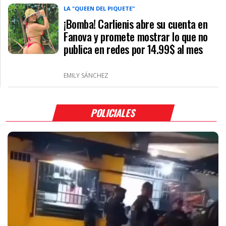
LA "QUEEN DEL PIQUETE"
¡Bomba! Carlienis abre su cuenta en
Fanova y promete mostrar lo que no
publica en redes por 14.99$ al mes
EMILY SÁNCHEZ
POLICIALES