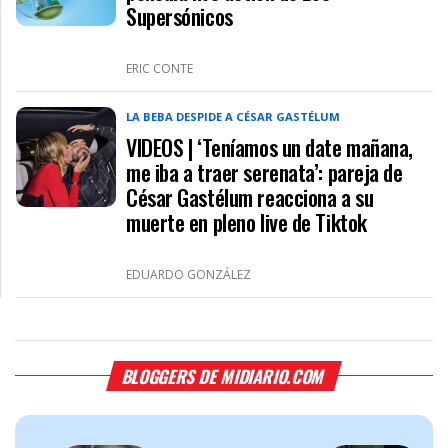
Supersónicos
ERIC CONTE
LA BEBA DESPIDE A CÉSAR GASTÉLUM
VIDEOS | ‘Teníamos un date mañana,
me iba a traer serenata’: pareja de
César Gastélum reacciona a su
muerte en pleno live de Tiktok
EDUARDO GONZÁLEZ
BLOGGERS DE MIDIARIO.COM