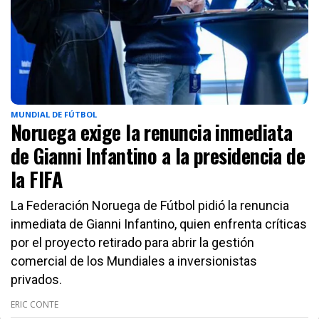
MUNDIAL DE FÚTBOL
Noruega exige la renuncia inmediata
de Gianni Infantino a la presidencia de
la FIFA
La Federación Noruega de Fútbol pidió la renuncia
inmediata de Gianni Infantino, quien enfrenta críticas
por el proyecto retirado para abrir la gestión
comercial de los Mundiales a inversionistas
privados.
ERIC CONTE