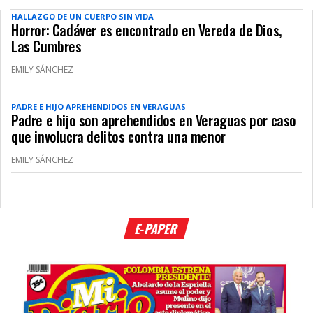
HALLAZGO DE UN CUERPO SIN VIDA
Horror: Cadáver es encontrado en Vereda de Dios,
Las Cumbres
EMILY SÁNCHEZ
PADRE E HIJO APREHENDIDOS EN VERAGUAS
Padre e hijo son aprehendidos en Veraguas por caso
que involucra delitos contra una menor
EMILY SÁNCHEZ
E-PAPER