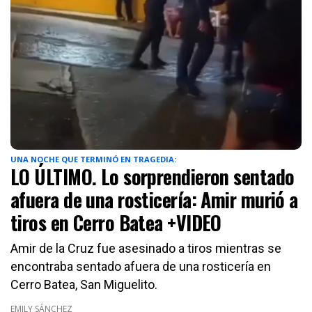
UNA NOCHE QUE TERMINÓ EN TRAGEDIA:
LO ÚLTIMO. Lo sorprendieron sentado
afuera de una rosticería: Amir murió a
tiros en Cerro Batea +VIDEO
Amir de la Cruz fue asesinado a tiros mientras se
encontraba sentado afuera de una rosticería en
Cerro Batea, San Miguelito.
EMILY SÁNCHEZ