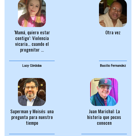
‘Mamá, quiero estar
Otra vez
contigo’: Violencia
vicaria… cuando el
progenitor ...
Lucy Córdoba
Basilio Fernandez
Superman y Moisés: una
Juan Marichal: La
pregunta para nuestro
historia que pocos
tiempo
conocen