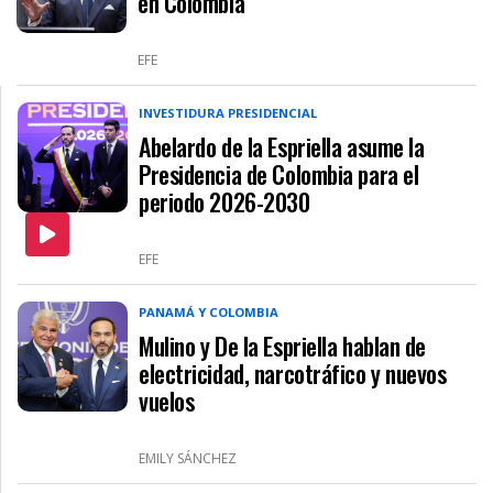
en Colombia
EFE
INVESTIDURA PRESIDENCIAL
Abelardo de la Espriella asume la
Presidencia de Colombia para el
periodo 2026-2030
EFE
PANAMÁ Y COLOMBIA
Mulino y De la Espriella hablan de
electricidad, narcotráfico y nuevos
vuelos
EMILY SÁNCHEZ