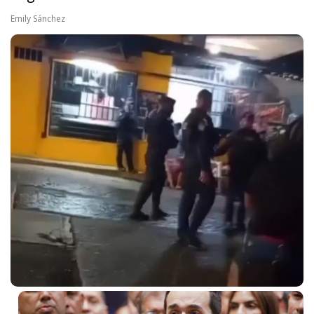
Emily Sánchez