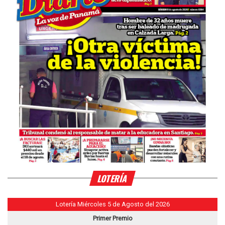
LOTERÍA
Lotería Miércoles 5 de Agosto del 2026
Primer Premio