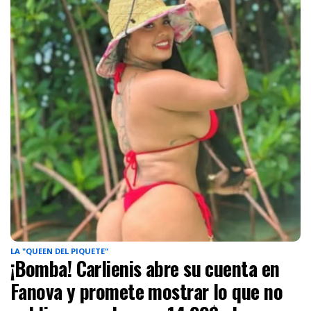
LA "QUEEN DEL PIQUETE"
¡Bomba! Carlienis abre su cuenta en
Fanova y promete mostrar lo que no