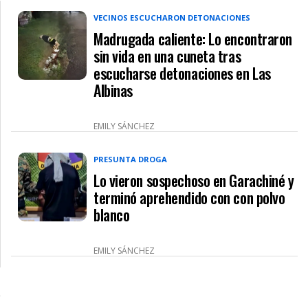
VECINOS ESCUCHARON DETONACIONES
Madrugada caliente: Lo encontraron
sin vida en una cuneta tras
escucharse detonaciones en Las
Albinas
EMILY SÁNCHEZ
PRESUNTA DROGA
Lo vieron sospechoso en Garachiné y
terminó aprehendido con con polvo
blanco
EMILY SÁNCHEZ