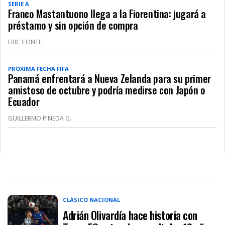
SERIE A
Franco Mastantuono llega a la Fiorentina: jugará a
préstamo y sin opción de compra
ERIC CONTE
PRÓXIMA FECHA FIFA
Panamá enfrentará a Nueva Zelanda para su primer
amistoso de octubre y podría medirse con Japón o
Ecuador
GUILLERMO PINEDA G.
CLÁSICO NACIONAL
Adrián Olivardía hace historia con