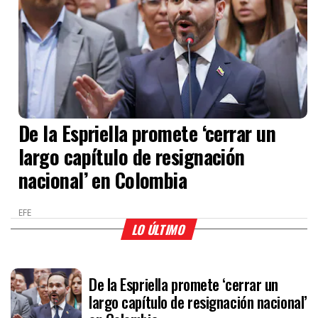
De la Espriella promete ‘cerrar un
largo capítulo de resignación
nacional’ en Colombia
EFE
LO ÚLTIMO
De la Espriella promete ‘cerrar un
largo capítulo de resignación nacional’