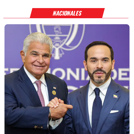
NACIONALES