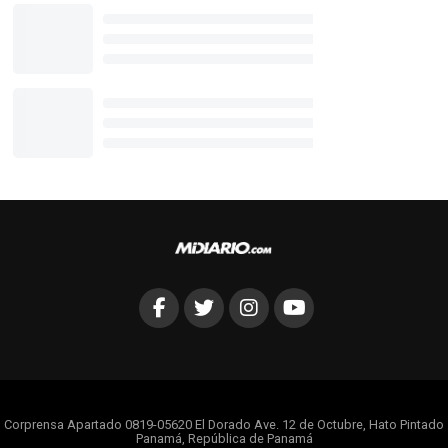
Corprensa Apartado 0819-05620 El Dorado Ave. 12 de Octubre, Hato Pintado
Panamá, República de Panamá