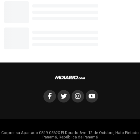
Corprensa Apartado 0819-05620 El Dorado Ave. 12 de Octubre, Hato Pintado
Panamá, República de Panamá