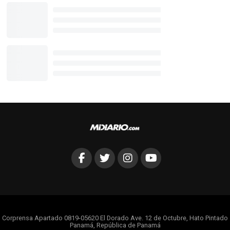
Corprensa Apartado 0819-05620 El Dorado Ave. 12 de Octubre, Hato Pintado
Panamá, República de Panamá