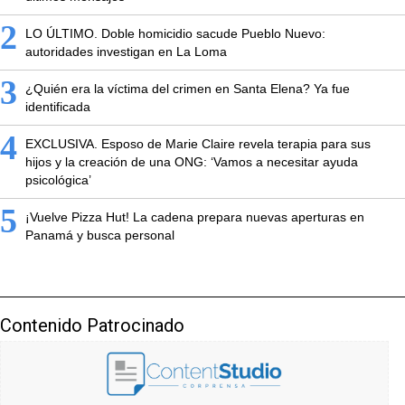
2
LO ÚLTIMO. Doble homicidio sacude Pueblo Nuevo:
autoridades investigan en La Loma
3
¿Quién era la víctima del crimen en Santa Elena? Ya fue
identificada
4
EXCLUSIVA. Esposo de Marie Claire revela terapia para sus
hijos y la creación de una ONG: ‘Vamos a necesitar ayuda
psicológica’
5
¡Vuelve Pizza Hut! La cadena prepara nuevas aperturas en
Panamá y busca personal
Contenido Patrocinado