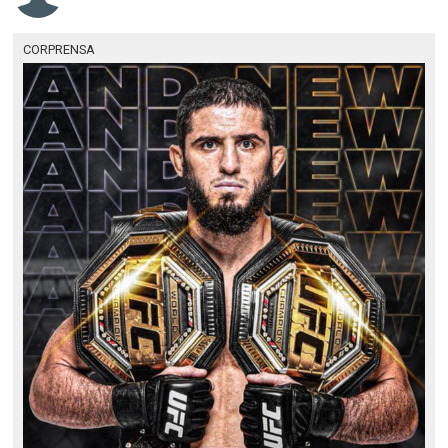
CORPRENSA