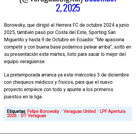
2, 2025
Borowsky, que dirigió al Herrera FC de octubre 2024 a junio
2025, también pasó por Costa del Este, Sporting San
Miguelito y hasta 9 de Octubre en Ecuador. “Me apasiona
competir y con buena base podemos pelear arriba”, soltó en
su presentación este martes, listo para sacar lo mejor del
equipo veragüense.​
La pretemporada arranca ya este miércoles 3 de diciembre
con chequeos médicos y físicos, para que el nuevo
proyecto empiece con todo y apunte a los primeros
puestos en la liga.​
Etiquetas:
Felipe Borowsky
Veraguas United
LPF Apertura
2026
DT Veraguas