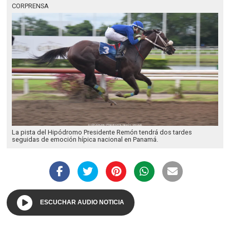
CORPRENSA
La pista del Hipódromo Presidente Remón tendrá dos tardes
seguidas de emoción hípica nacional en Panamá.
ESCUCHAR AUDIO NOTICIA