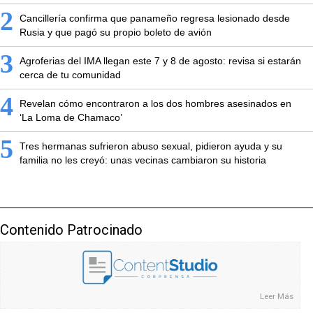
2
Cancillería confirma que panameño regresa lesionado desde
Rusia y que pagó su propio boleto de avión
3
Agroferias del IMA llegan este 7 y 8 de agosto: revisa si estarán
cerca de tu comunidad
4
Revelan cómo encontraron a los dos hombres asesinados en
‘La Loma de Chamaco’
5
Tres hermanas sufrieron abuso sexual, pidieron ayuda y su
familia no les creyó: unas vecinas cambiaron su historia
Contenido Patrocinado
Leer Más