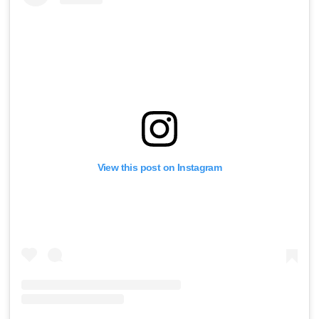
View this post on Instagram