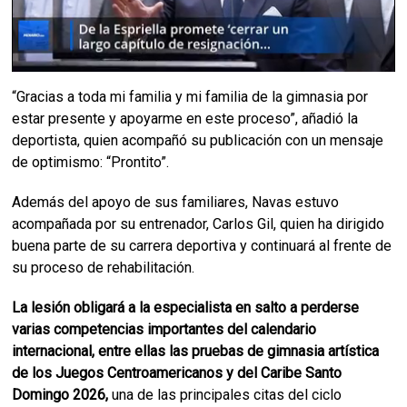
“Gracias a toda mi familia y mi familia de la gimnasia por
estar presente y apoyarme en este proceso”, añadió la
deportista, quien acompañó su publicación con un mensaje
de optimismo: “Prontito”.
Además del apoyo de sus familiares, Navas estuvo
acompañada por su entrenador, Carlos Gil, quien ha dirigido
buena parte de su carrera deportiva y continuará al frente de
su proceso de rehabilitación.
La lesión obligará a la especialista en salto a perderse
varias competencias importantes del calendario
internacional, entre ellas las pruebas de gimnasia artística
de los Juegos Centroamericanos y del Caribe Santo
Domingo 2026,
una de las principales citas del ciclo