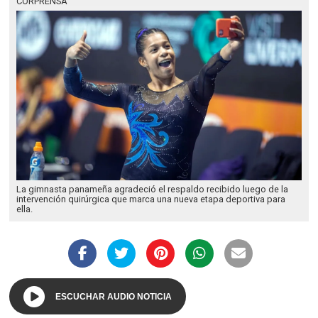
CORPRENSA
La gimnasta panameña agradeció el respaldo recibido luego de la
intervención quirúrgica que marca una nueva etapa deportiva para
ella.
ESCUCHAR AUDIO NOTICIA