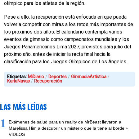
olímpico para los atletas de la región.
Pese a ello, la recuperación está enfocada en que pueda
volver a competir con miras a los retos más importantes de
los próximos dos años. El calendario contempla varios
eventos de gimnasio como campeonatos mundiales y los
Juegos Panamericanos Lima 2027, previstos para julio del
próximo año, antes de iniciar la recta final hacia la
clasificación para los Juegos Olímpicos de Los Ángeles.
Etiquetas:
MiDiario
Deportes
GimnasiaArtística
KarlaNavas
Recuperación
LAS MÁS LEÍDAS
1
Exámenes de salud para un reality de MrBeast llevaron a
Marelissa Him a descubrir un misterio que la tiene al borde +
VIDEOS