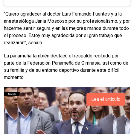
“Quiero agradecer al doctor Luis Fernando Fuentes y a la
anestesióloga Jania Moscoso por su profesionalismo, y por
hacerme sentir segura y en las mejores manos durante todo
el proceso. Estoy muy agradecida por el gran trabajo que
realizaron”, señaló.
La panameña también destacó el respaldo recibido por
parte de la Federación Panameña de Gimnasia, así como de
su familia y de su entorno deportivo durante este difícil
momento.
Lea el artículo