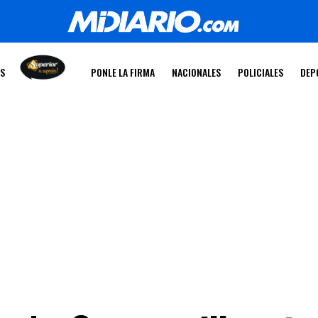
OS
PONLE LA FIRMA
NACIONALES
POLICIALES
DEP