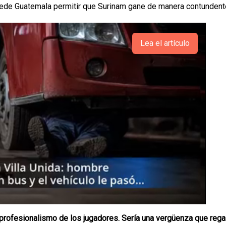
¿puede Guatemala permitir que Surinam gane de manera contunden
Lea el artículo
 profesionalismo de los jugadores. Sería una vergüenza que rega