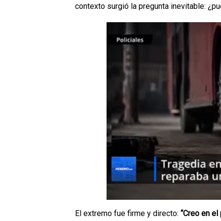
contexto surgió la pregunta inevitable: 
El extremo fue firme y directo:
“Creo en el