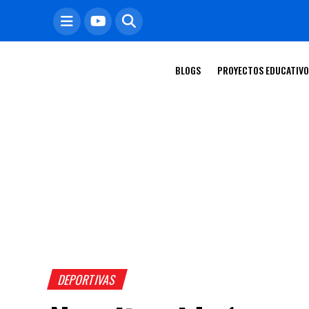
BLOGS
PROYECTOS EDUCATIV
DEPORTIVAS