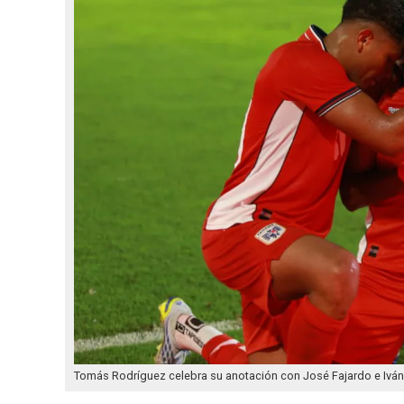
Tomás Rodríguez celebra su anotación con José Fajardo e Iván 