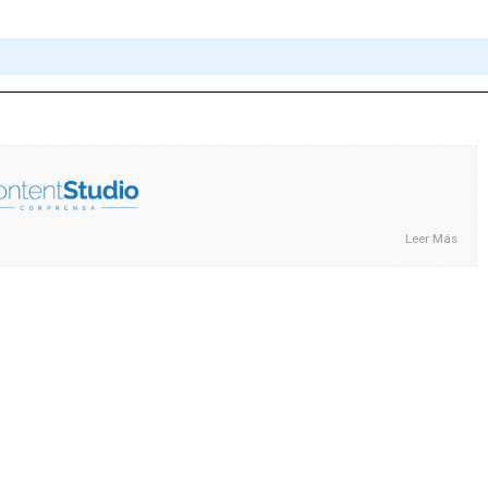
Leer Más