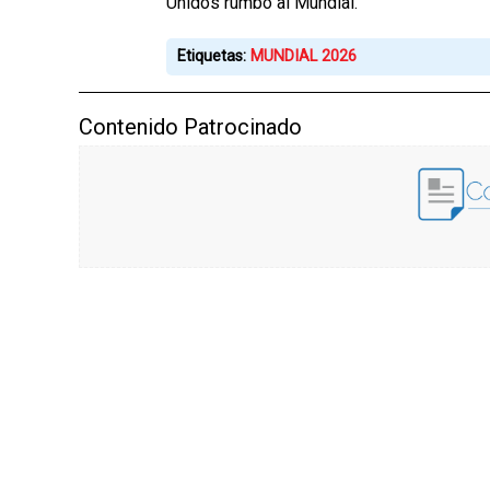
Unidos rumbo al Mundial.
Etiquetas:
MUNDIAL 2026
Contenido Patrocinado