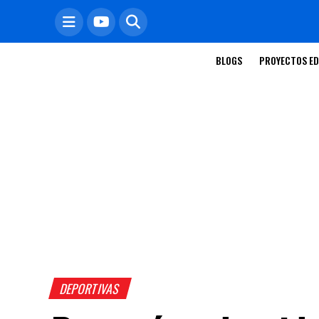
BLOGS
PROYECTOS ED
DEPORTIVAS