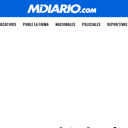
UCATIVOS
PONLE LA FIRMA
NACIONALES
POLICIALES
DEPORTIVAS