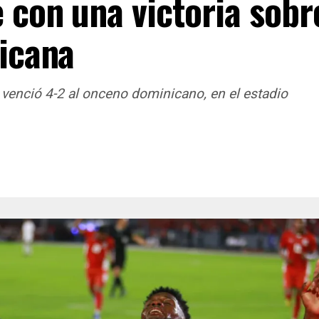
 con una victoria sobr
icana
 venció 4-2 al onceno dominicano, en el estadio