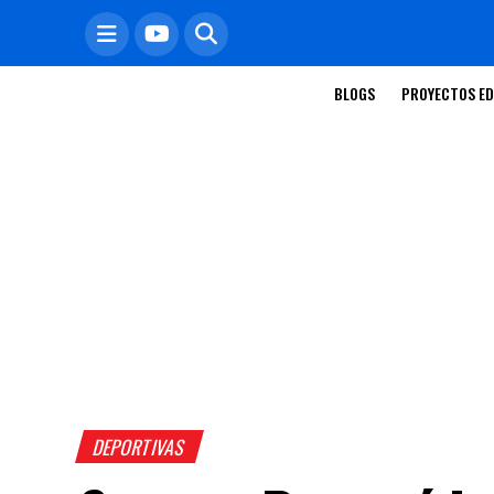
BLOGS
PROYECTOS ED
DEPORTIVAS