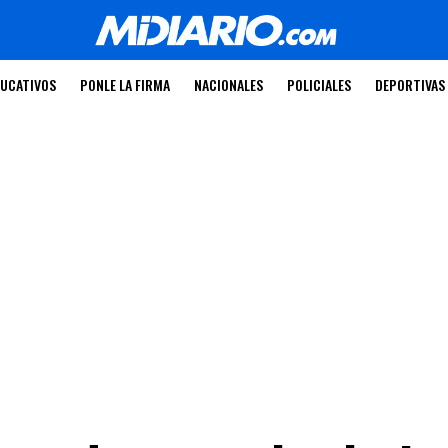
UCATIVOS
PONLE LA FIRMA
NACIONALES
POLICIALES
DEPORTIVAS