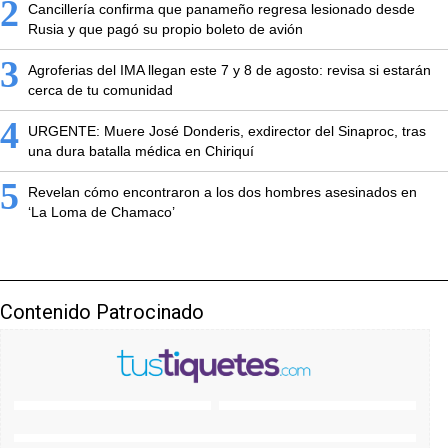
2
Cancillería confirma que panameño regresa lesionado desde
Rusia y que pagó su propio boleto de avión
3
Agroferias del IMA llegan este 7 y 8 de agosto: revisa si estarán
cerca de tu comunidad
4
URGENTE: Muere José Donderis, exdirector del Sinaproc, tras
una dura batalla médica en Chiriquí
5
Revelan cómo encontraron a los dos hombres asesinados en
‘La Loma de Chamaco’
Contenido Patrocinado