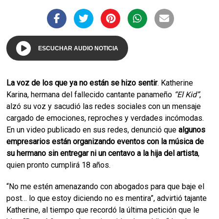
ESCUCHAR AUDIO NOTICIA
La voz de los que ya no están se hizo sentir
. Katherine
Karina, hermana del fallecido cantante panameño
“El Kid”
,
alzó su voz y sacudió las redes sociales con un mensaje
cargado de emociones, reproches y verdades incómodas.
En un video publicado en sus redes, denunció que
algunos
empresarios están organizando eventos con la música de
su hermano sin entregar ni un centavo a la hija del artista
,
quien pronto cumplirá 18 años.
“No me estén amenazando con abogados para que baje el
post… lo que estoy diciendo no es mentira”, advirtió tajante
Katherine, al tiempo que recordó la última petición que le