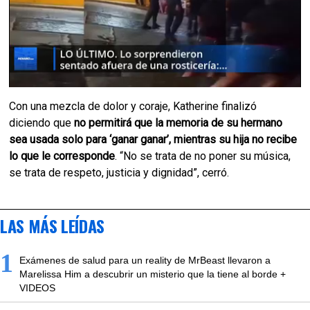
Con una mezcla de dolor y coraje, Katherine finalizó
diciendo que
no permitirá que la memoria de su hermano
sea usada solo para ‘ganar ganar’, mientras su hija no recibe
lo que le corresponde
. “No se trata de no poner su música,
se trata de respeto, justicia y dignidad”, cerró.
LAS MÁS LEÍDAS
1
Exámenes de salud para un reality de MrBeast llevaron a
Marelissa Him a descubrir un misterio que la tiene al borde +
VIDEOS