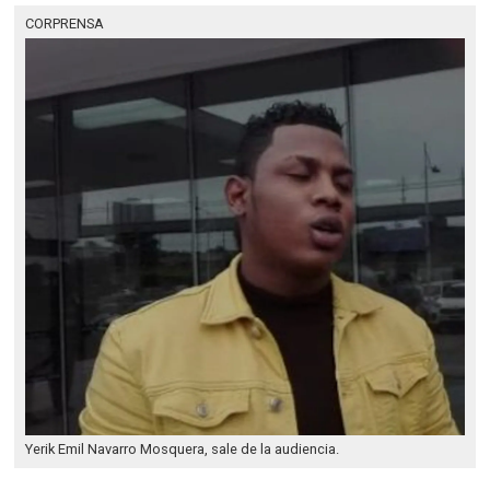
CORPRENSA
Yerik Emil Navarro Mosquera, sale de la audiencia.