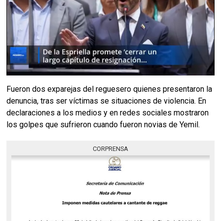
Fueron dos exparejas del reguesero quienes presentaron la
denuncia, tras ser víctimas se situaciones de violencia. En
declaraciones a los medios y en redes sociales mostraron
los golpes que sufrieron cuando fueron novias de Yemil.
CORPRENSA