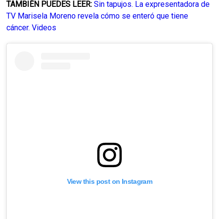
TAMBIÉN PUEDES LEER:
Sin tapujos. La expresentadora de
TV Marisela Moreno revela cómo se enteró que tiene
cáncer. Videos
View this post on Instagram