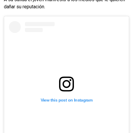
dañar su reputación.
View this post on Instagram