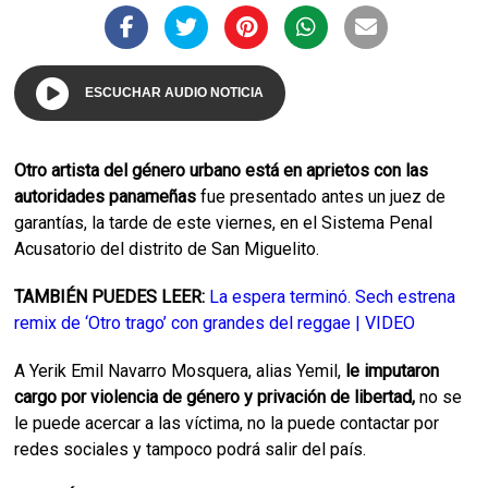
ESCUCHAR AUDIO NOTICIA
Otro artista del género urbano está en aprietos con las
autoridades panameñas
fue presentado antes un juez de
garantías, la tarde de este viernes, en el Sistema Penal
Acusatorio del distrito de San Miguelito.
TAMBIÉN PUEDES LEER:
La espera terminó. Sech estrena
remix de ‘Otro trago’ con grandes del reggae | VIDEO
A Yerik Emil Navarro Mosquera, alias Yemil,
le imputaron
cargo por violencia de género y privación de libertad,
no se
le puede acercar a las víctima, no la puede contactar por
redes sociales y tampoco podrá salir del país.