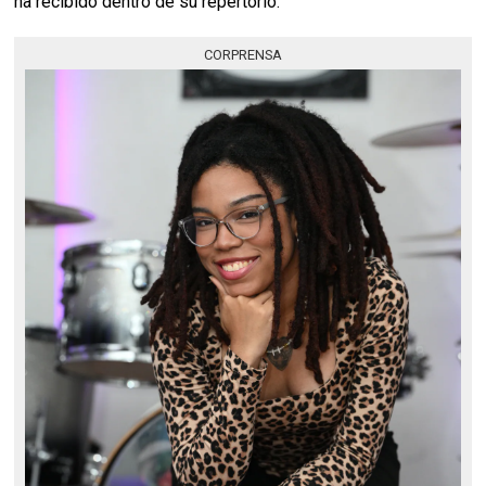
ha recibido dentro de su repertorio.
CORPRENSA