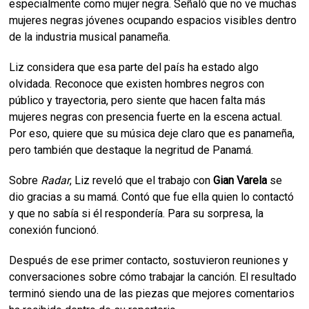
especialmente como mujer negra. Señaló que no ve muchas
mujeres negras jóvenes ocupando espacios visibles dentro
de la industria musical panameña.
Liz considera que esa parte del país ha estado algo
olvidada. Reconoce que existen hombres negros con
público y trayectoria, pero siente que hacen falta más
mujeres negras con presencia fuerte en la escena actual.
Por eso, quiere que su música deje claro que es panameña,
pero también que destaque la negritud de Panamá.
Sobre
Radar
, Liz reveló que el trabajo con
Gian Varela
se
dio gracias a su mamá. Contó que fue ella quien lo contactó
y que no sabía si él respondería. Para su sorpresa, la
conexión funcionó.
Después de ese primer contacto, sostuvieron reuniones y
conversaciones sobre cómo trabajar la canción. El resultado
terminó siendo una de las piezas que mejores comentarios