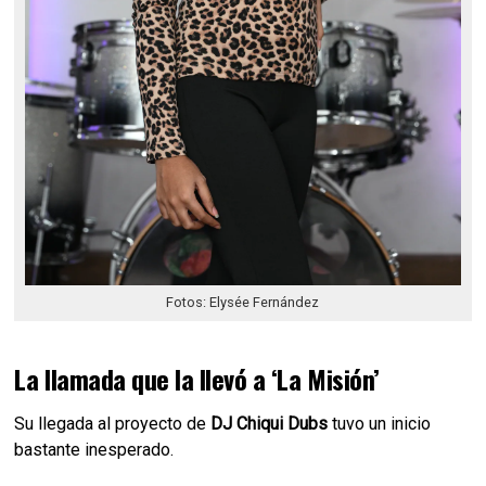
Fotos: Elysée Fernández
La llamada que la llevó a ‘La Misión’
Su llegada al proyecto de
DJ Chiqui Dubs
tuvo un inicio
bastante inesperado.