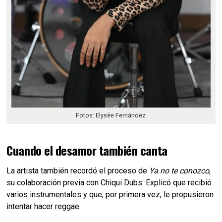
Fotos: Elysée Fernández
Cuando el desamor también canta
La artista también recordó el proceso de
Ya no te conozco
,
su colaboración previa con Chiqui Dubs. Explicó que recibió
varios instrumentales y que, por primera vez, le propusieron
intentar hacer reggae.