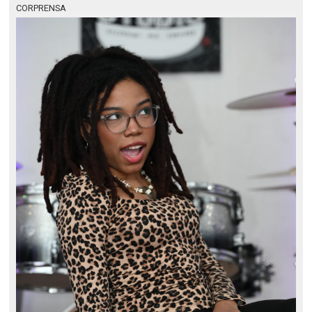
CORPRENSA