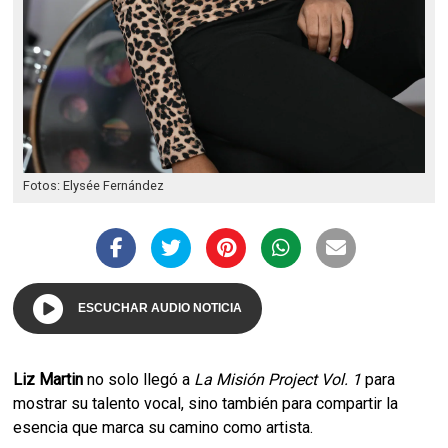
Fotos: Elysée Fernández
ESCUCHAR AUDIO NOTICIA
Liz Martin
no solo llegó a
La Misión Project Vol. 1
para
mostrar su talento vocal, sino también para compartir la
esencia que marca su camino como artista.