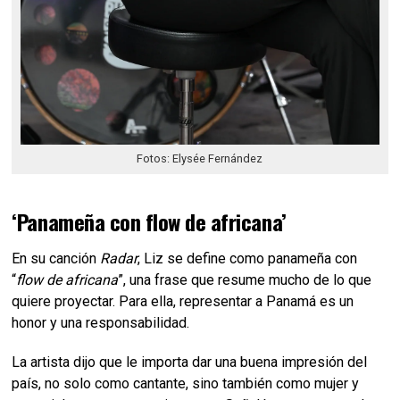
Fotos: Elysée Fernández
‘Panameña con flow de africana’
En su canción
Radar
, Liz se define como panameña con
“
flow de africana
”, una frase que resume mucho de lo que
quiere proyectar. Para ella, representar a Panamá es un
honor y una responsabilidad.
La artista dijo que le importa dar una buena impresión del
país, no solo como cantante, sino también como mujer y