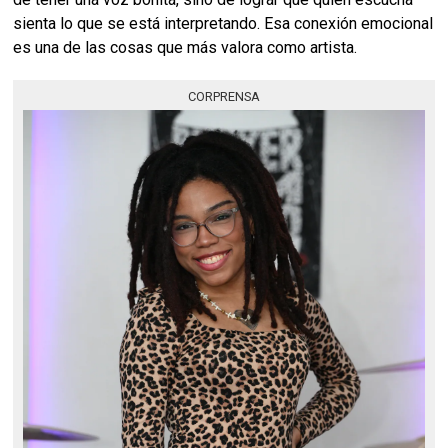
sienta lo que se está interpretando. Esa conexión emocional
es una de las cosas que más valora como artista.
CORPRENSA