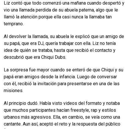
Liz contó que todo comenzó una mañana cuando despertó y
vio una llamada perdida de su abuela paterna, algo que le
llamó la atención porque ella casi nunca la llamaba tan
temprano.
Al devolver la llamada, su abuela le explicó que un amigo de
su papá, que era DJ, quería trabajar con ella. Liz no tenía
idea de quién se trataba, hasta que recibió el contacto y
descubrió que era Chiqui Dubs.
La sorpresa fue mayor cuando se enteró de que Chiqui y su
papá eran amigos desde la infancia. Luego de conversar
con él, recibió la invitación para presentarse en una de las
misiones.
Al principio dudó. Había visto videos del formato y notaba
que muchos participantes hacían freestyle, rap y estilos
urbanos más agresivos. Ella, en cambio, se veía como una
cantante. Aun así, aceptó el reto y la respuesta del público