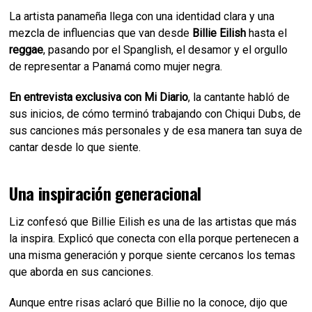
La artista panameña llega con una identidad clara y una
mezcla de influencias que van desde
Billie Eilish
hasta el
reggae
, pasando por el Spanglish, el desamor y el orgullo
de representar a Panamá como mujer negra.
En entrevista exclusiva con Mi Diario
, la cantante habló de
sus inicios, de cómo terminó trabajando con Chiqui Dubs, de
sus canciones más personales y de esa manera tan suya de
cantar desde lo que siente.
Una inspiración generacional
Liz confesó que Billie Eilish es una de las artistas que más
la inspira. Explicó que conecta con ella porque pertenecen a
una misma generación y porque siente cercanos los temas
que aborda en sus canciones.
Aunque entre risas aclaró que Billie no la conoce, dijo que