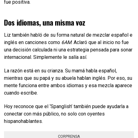
fue positiva.
Dos idiomas, una misma voz
Liz también habló de su forma natural de mezclar español e
inglés en canciones como
6AM
. Aclaró que al inicio no fue
una decisión calculada ni una estrategia pensada para sonar
internacional. Simplemente le salía así.
La razón está en su crianza. Su mamá habla español,
mientras que su papá y su abuela hablan inglés. Por eso, su
mente funciona entre ambos idiomas y esa mezcla aparece
cuando escribe.
Hoy reconoce que el ‘Spanglish’ también puede ayudarla a
conectar con más público, no solo con oyentes
hispanohablantes.
CORPRENSA