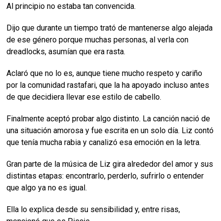
Al principio no estaba tan convencida.
Dijo que durante un tiempo trató de mantenerse algo alejada
de ese género porque muchas personas, al verla con
dreadlocks, asumían que era rasta.
Aclaró que no lo es, aunque tiene mucho respeto y cariño
por la comunidad rastafari, que la ha apoyado incluso antes
de que decidiera llevar ese estilo de cabello.
Finalmente aceptó probar algo distinto. La canción nació de
una situación amorosa y fue escrita en un solo día. Liz contó
que tenía mucha rabia y canalizó esa emoción en la letra.
Gran parte de la música de Liz gira alrededor del amor y sus
distintas etapas: encontrarlo, perderlo, sufrirlo o entender
que algo ya no es igual.
Ella lo explica desde su sensibilidad y, entre risas,