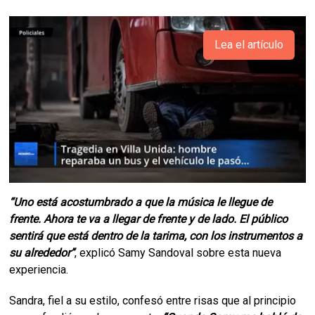
Lea el artículo
“Uno está acostumbrado a que la música le llegue de
frente. Ahora te va a llegar de frente y de lado. El público
sentirá que está dentro de la tarima, con los instrumentos a
su alrededor”
, explicó Samy Sandoval sobre esta nueva
experiencia.
Sandra, fiel a su estilo, confesó entre risas que al principio