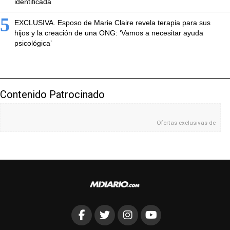
identificada
5
EXCLUSIVA. Esposo de Marie Claire revela terapia para sus
hijos y la creación de una ONG: ‘Vamos a necesitar ayuda
psicológica’
Contenido Patrocinado
Ofertas exclusivas de