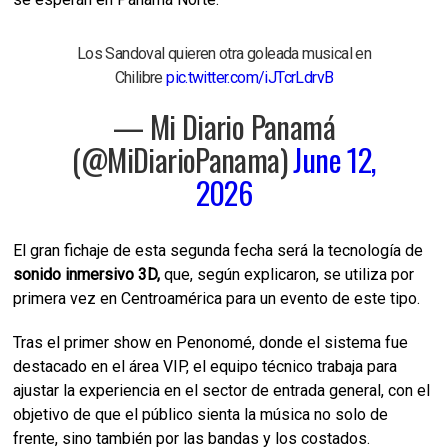
Los Sandoval quieren otra goleada musical en
Chilibre
pic.twitter.com/iJTcrLdrvB
— Mi Diario Panamá
(@MiDiarioPanama)
June 12,
2026
El gran fichaje de esta segunda fecha será la tecnología de
sonido inmersivo 3D,
que, según explicaron, se utiliza por
primera vez en Centroamérica para un evento de este tipo.
Tras el primer show en Penonomé, donde el sistema fue
destacado en el área VIP, el equipo técnico trabaja para
ajustar la experiencia en el sector de entrada general, con el
objetivo de que el público sienta la música no solo de
frente, sino también por las bandas y los costados.