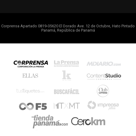
Corprensa Apartado 0819-05620 El Dorado Ave. 12 de Octubre, Hato Pintado
Panamá, República de Panamá