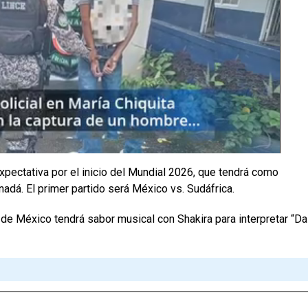
xpectativa por el inicio del Mundial 2026, que tendrá como
adá. El primer partido será México vs. Sudáfrica.
de México tendrá sabor musical con Shakira para interpretar “Da