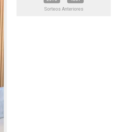
Sorteos Anteriores