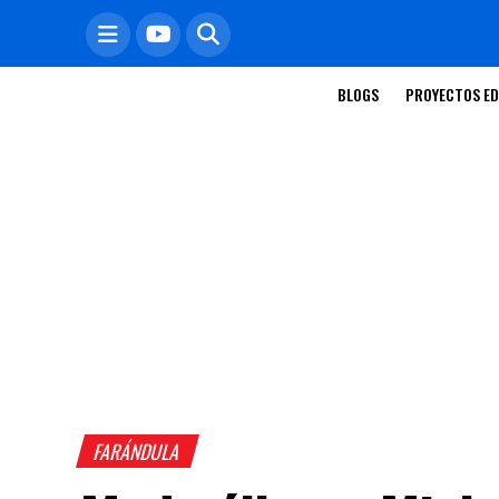
BLOGS
PROYECTOS ED
FARÁNDULA