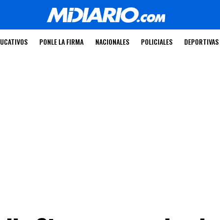
UCATIVOS
PONLE LA FIRMA
NACIONALES
POLICIALES
DEPORTIVAS