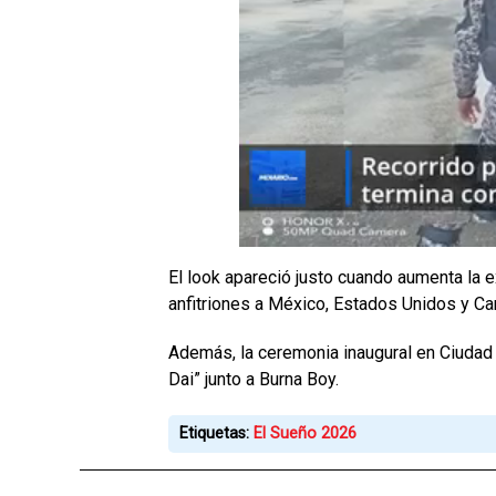
El look apareció justo cuando aumenta la e
anfitriones a México, Estados Unidos y Can
Además, la ceremonia inaugural en Ciudad 
Dai” junto a Burna Boy.
Etiquetas:
El Sueño 2026