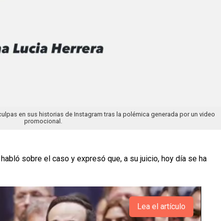
ulpas en sus historias de Instagram tras la polémica generada por un video
promocional.
habló sobre el caso y expresó que, a su juicio, hoy día se ha
Lea el artículo