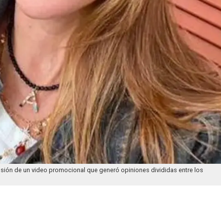
ifusión de un video promocional que generó opiniones divididas entre los