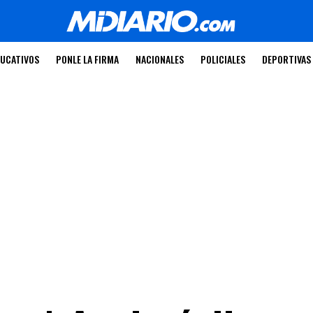
UCATIVOS
PONLE LA FIRMA
NACIONALES
POLICIALES
DEPORTIVAS