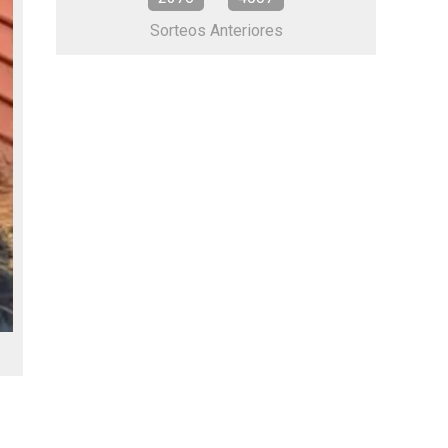
Sorteos Anteriores