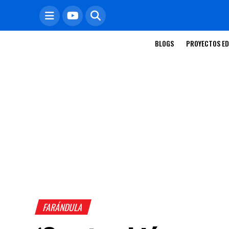
BLOGS
PROYECTOS ED
FARÁNDULA