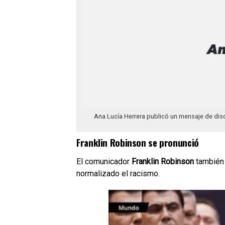
Ana Lucía Herrera publicó un mensaje de disc
Franklin Robinson se pronunció
El comunicador
Franklin Robinson
también 
normalizado el racismo.