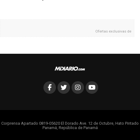
Ofertas exclusivas de
Corprensa Apartado 0819-05620 El Dorado Ave. 12 de Octubre, Hato Pintado
Panamá, República de Panamá