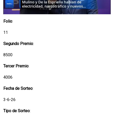
Folio
:
11
Segundo Premio
:
8500
Tercer Premio
:
4006
Fecha de Sorteo
:
3-6-26
Tipo de Sorteo
: