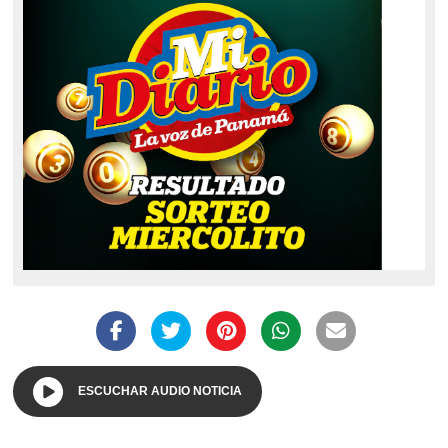
ESCUCHAR AUDIO NOTICIA