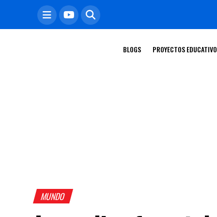
BLOGS
PROYECTOS EDUCATIV
MUNDO