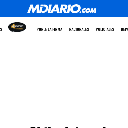
OS
PONLE LA FIRMA
NACIONALES
POLICIALES
DEP