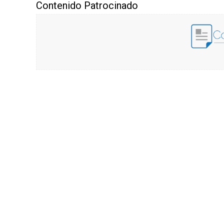
Contenido Patrocinado