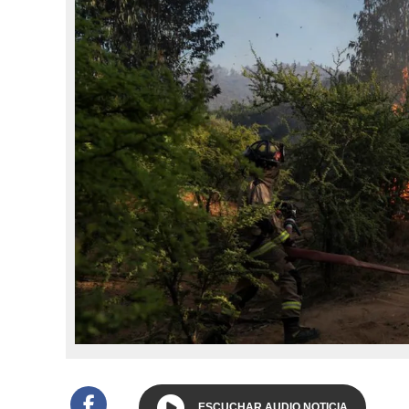
ESCUCHAR AUDIO NOTICIA