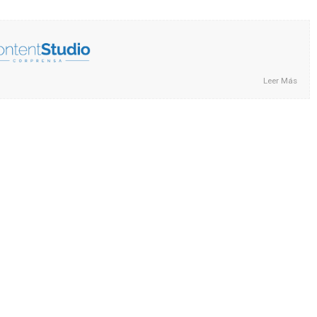
Leer Más