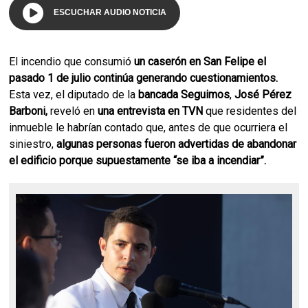
ESCUCHAR AUDIO NOTICIA
El incendio que consumió
un caserón en San Felipe el
pasado 1 de julio continúa generando cuestionamientos.
Esta vez, el diputado de la
bancada Seguimos
,
José Pérez
Barboni,
reveló en
una entrevista en TVN
que residentes del
inmueble le habrían contado que, antes de que ocurriera el
siniestro,
algunas personas fueron advertidas de abandonar
el edificio porque supuestamente “se iba a incendiar”.