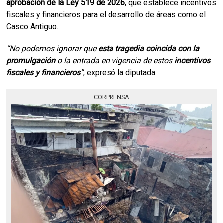
aprobación de la Ley 519 de 2026
, que establece incentivos
fiscales y financieros para el desarrollo de áreas como el
Casco Antiguo.
“No podemos ignorar que
esta tragedia coincida con la
promulgación
o la entrada en vigencia de estos
incentivos
fiscales y financieros
”
, expresó la diputada.
CORPRENSA