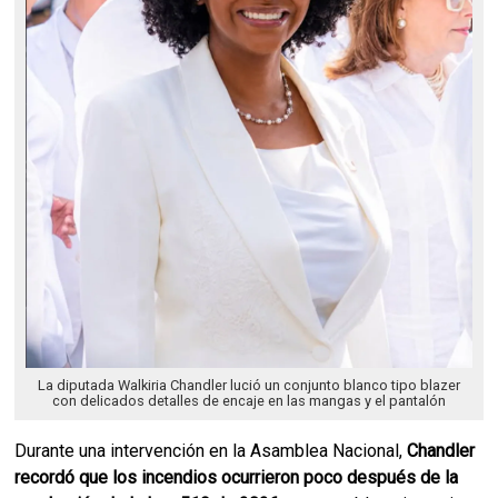
La diputada Walkiria Chandler lució un conjunto blanco tipo blazer
con delicados detalles de encaje en las mangas y el pantalón
Durante una intervención en la Asamblea Nacional,
Chandler
recordó que los incendios ocurrieron poco después de la