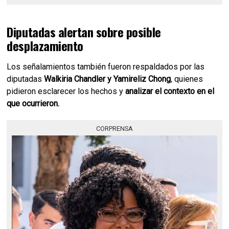
Diputadas alertan sobre posible
desplazamiento
Los señalamientos también fueron respaldados por las
diputadas
Walkiria Chandler y Yamireliz Chong
, quienes
pidieron esclarecer los hechos y
analizar el contexto en el
que ocurrieron.
CORPRENSA