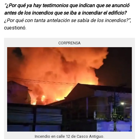
“
¿Por qué ya hay testimonios que indican que se anunció
antes de los incendios que se iba a incendiar el edificio?
¿Por qué con tanta antelación se sabía de los incendios?”
,
cuestionó.
CORPRENSA
Incendio en calle 12 de Casco Antiguo.