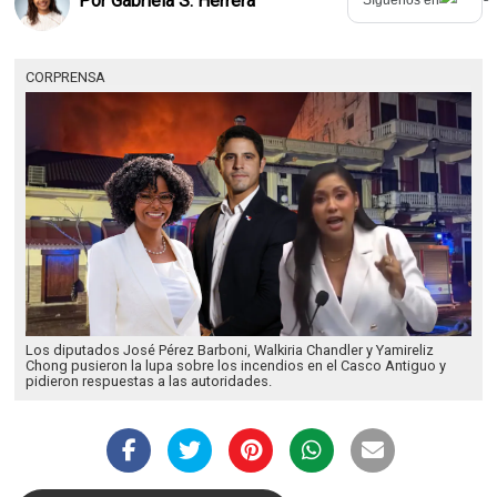
Por
Gabriela S. Herrera
CORPRENSA
Los diputados José Pérez Barboni, Walkiria Chandler y Yamireliz
Chong pusieron la lupa sobre los incendios en el Casco Antiguo y
pidieron respuestas a las autoridades.