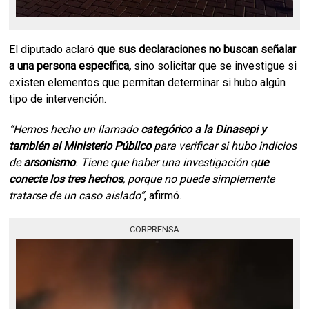
El diputado aclaró
que sus declaraciones no buscan señalar
a una persona específica,
sino solicitar que se investigue si
existen elementos que permitan determinar si hubo algún
tipo de intervención.
“Hemos hecho un llamado
categórico a la Dinasepi y
también al Ministerio Público
para verificar si hubo indicios
de
arsonismo
. Tiene que haber una investigación q
ue
conecte los tres hechos
, porque no puede simplemente
tratarse de un caso aislado”
, afirmó.
CORPRENSA