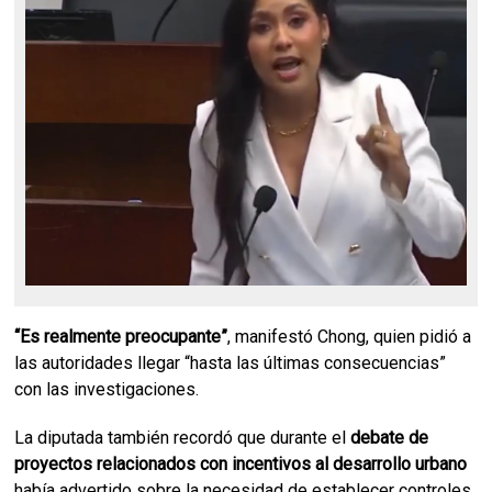
“Es realmente preocupante”
, manifestó Chong, quien pidió a
las autoridades llegar “hasta las últimas consecuencias”
con las investigaciones.
La diputada también recordó que durante el
debate de
proyectos relacionados con incentivos al desarrollo urbano
había advertido sobre la necesidad de establecer controles