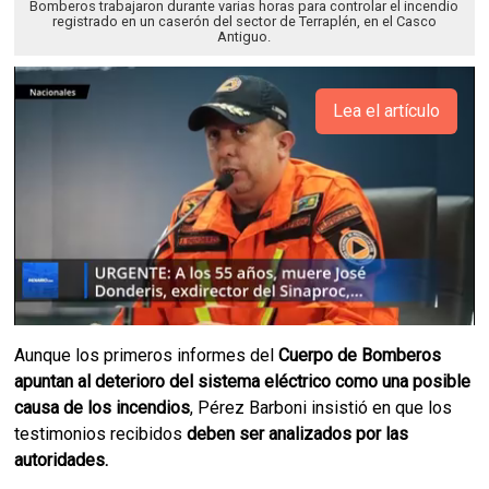
Bomberos trabajaron durante varias horas para controlar el incendio
registrado en un caserón del sector de Terraplén, en el Casco
Antiguo.
Lea el artículo
Aunque los primeros informes del
Cuerpo de Bomberos
apuntan al deterioro del sistema eléctrico como una posible
causa de los incendios
, Pérez Barboni insistió en que los
testimonios recibidos
deben ser analizados por las
autoridades.