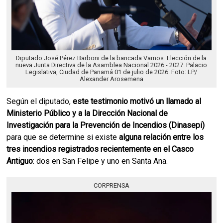
Diputado José Pérez Barboni de la bancada Vamos. Elección de la
nueva Junta Directiva de la Asamblea Nacional 2026 - 2027. Palacio
Legislativa, Ciudad de Panamá 01 de julio de 2026. Foto: LP/
Alexander Arosemena
Según el diputado,
este testimonio motivó un llamado al
Ministerio Público y a la Dirección Nacional de
Investigación para la Prevención de Incendios (Dinasepi)
para que se determine si existe
alguna relación entre los
tres incendios registrados recientemente en el Casco
Antiguo
: dos en San Felipe y uno en Santa Ana.
CORPRENSA