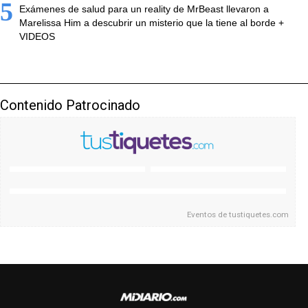
5
Exámenes de salud para un reality de MrBeast llevaron a
Marelissa Him a descubrir un misterio que la tiene al borde +
VIDEOS
Contenido Patrocinado
Eventos de
tustiquetes.com