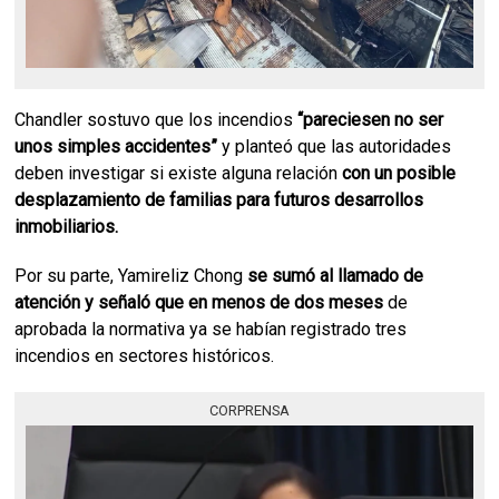
Chandler sostuvo que los incendios
“pareciesen no ser
unos simples accidentes”
y planteó que las autoridades
deben investigar si existe alguna relación
con un posible
desplazamiento de familias para futuros desarrollos
inmobiliarios.
Por su parte, Yamireliz Chong
se sumó al llamado de
atención y señaló que en menos de dos meses
de
aprobada la normativa ya se habían registrado tres
incendios en sectores históricos.
CORPRENSA