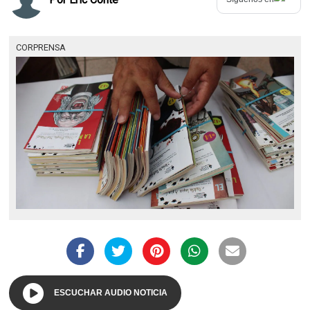
CORPRENSA
ESCUCHAR AUDIO NOTICIA