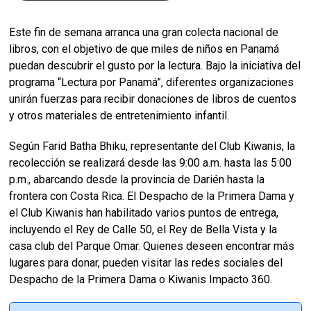
Este fin de semana arranca una gran colecta nacional de
libros, con el objetivo de que miles de niños en Panamá
puedan descubrir el gusto por la lectura. Bajo la iniciativa del
programa “Lectura por Panamá”, diferentes organizaciones
unirán fuerzas para recibir donaciones de libros de cuentos
y otros materiales de entretenimiento infantil.
Según Farid Batha Bhiku, representante del Club Kiwanis, la
recolección se realizará desde las 9:00 a.m. hasta las 5:00
p.m., abarcando desde la provincia de Darién hasta la
frontera con Costa Rica. El Despacho de la Primera Dama y
el Club Kiwanis han habilitado varios puntos de entrega,
incluyendo el Rey de Calle 50, el Rey de Bella Vista y la
casa club del Parque Omar. Quienes deseen encontrar más
lugares para donar, pueden visitar las redes sociales del
Despacho de la Primera Dama o Kiwanis Impacto 360.