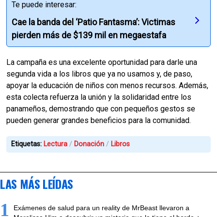
Te puede interesar:
Cae la banda del ‘Patio Fantasma’: Victimas
pierden más de $139 mil en megaestafa
La campaña es una excelente oportunidad para darle una
segunda vida a los libros que ya no usamos y, de paso,
apoyar la educación de niños con menos recursos. Además,
esta colecta refuerza la unión y la solidaridad entre los
panameños, demostrando que con pequeños gestos se
pueden generar grandes beneficios para la comunidad.
Etiquetas:
Lectura
Donación
Libros
LAS MÁS LEÍDAS
1
Exámenes de salud para un reality de MrBeast llevaron a