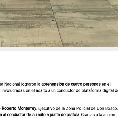
cía Nacional lograron
la aprehensión de cuatro personas
en el
 involucradas en el asalto a un conductor de plataforma digital d
 Roberto Monterrey
, Ejecutivo de la Zona Policial de Don Bosco
 al conductor de su auto a punta de pistola
. Gracias a la acción