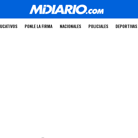
UCATIVOS
PONLE LA FIRMA
NACIONALES
POLICIALES
DEPORTIVAS