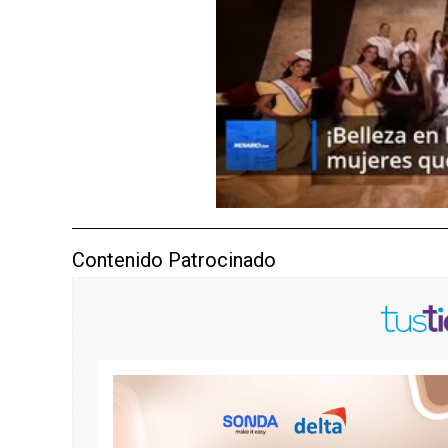
Contenido Patrocinado