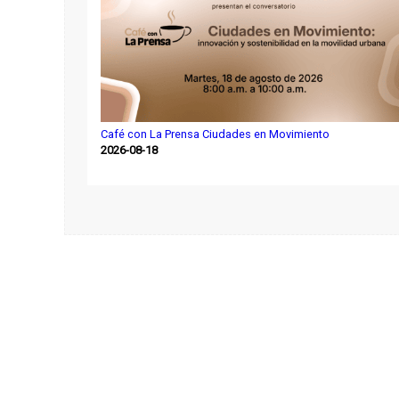
Café con La Prensa Ciudades en Movimiento
2026-08-18