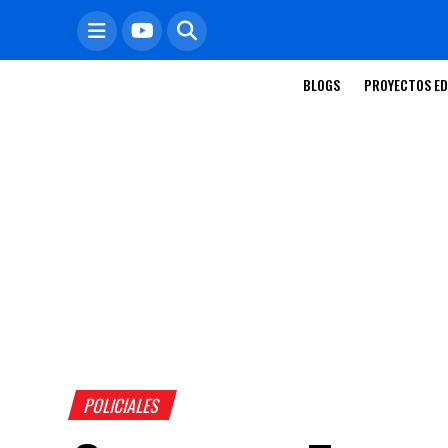
BLOGS
PROYECTOS ED
POLICIALES