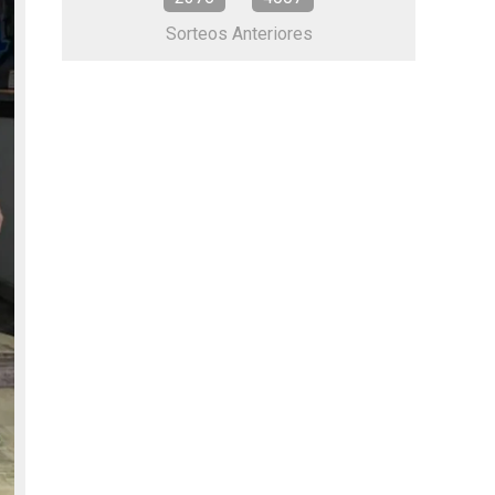
Sorteos Anteriores