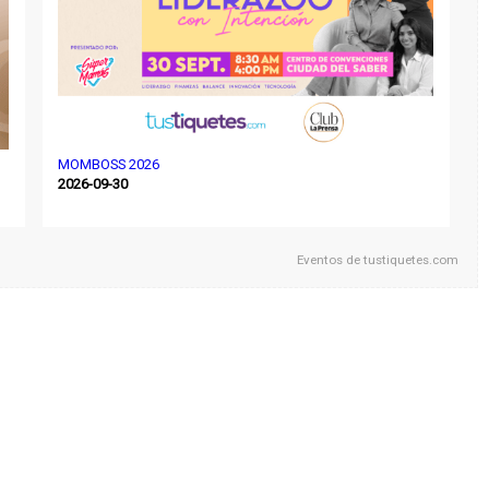
MOMBOSS 2026
2026-09-30
Eventos de
tustiquetes.com