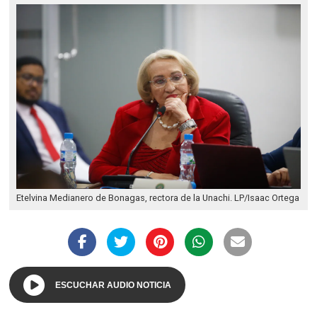
Etelvina Medianero de Bonagas, rectora de la Unachi. LP/Isaac Ortega
ESCUCHAR AUDIO NOTICIA