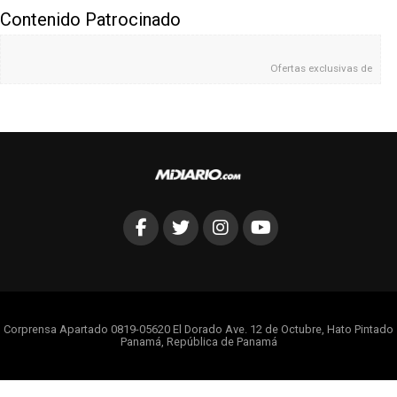
Contenido Patrocinado
Ofertas exclusivas de
Corprensa Apartado 0819-05620 El Dorado Ave. 12 de Octubre, Hato Pintado
Panamá, República de Panamá