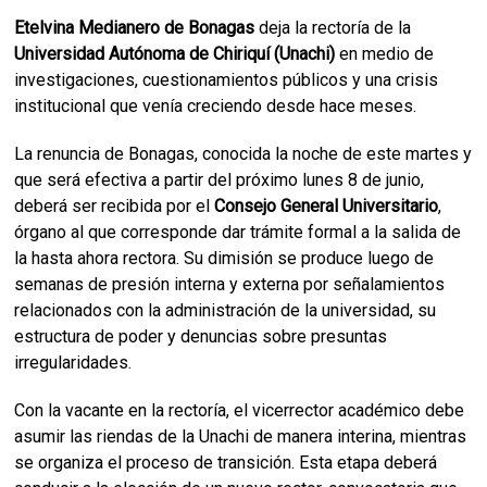
Etelvina Medianero de Bonagas
deja la rectoría de la
Universidad Autónoma de Chiriquí (Unachi)
en medio de
investigaciones, cuestionamientos públicos y una crisis
institucional que venía creciendo desde hace meses.
La renuncia de Bonagas, conocida la noche de este martes y
que será efectiva a partir del próximo lunes 8 de junio,
deberá ser recibida por el
Consejo General Universitario
,
órgano al que corresponde dar trámite formal a la salida de
la hasta ahora rectora. Su dimisión se produce luego de
semanas de presión interna y externa por señalamientos
relacionados con la administración de la universidad, su
estructura de poder y denuncias sobre presuntas
irregularidades.
Con la vacante en la rectoría, el vicerrector académico debe
asumir las riendas de la Unachi de manera interina, mientras
se organiza el proceso de transición. Esta etapa deberá