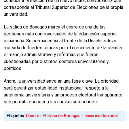
conducir a la elección de un nuevo rector, convocatoria que
corresponde al Tribunal Superior de Elecciones de la propia
universidad.
La salida de Bonagas marca el cierre de una de las
gestiones más controversiales de la educación superior
panameña. Su permanencia al frente de la Unachi estuvo
rodeada de fuertes críticas por el crecimiento de la planilla,
el manejo administrativo y reformas que fueron
cuestionadas por distintos sectores universitarios y
políticos.
Ahora, la universidad entra en una fase clave. La prioridad
será garantizar estabilidad institucional, respeto a la
autonomía universitaria y un proceso electoral transparente
que permita escoger a las nuevas autoridades.
Etiquetas:
Unachi
Etelvina de Bonagas
crisis institucional