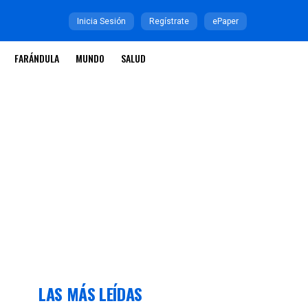
Inicia Sesión
Regístrate
ePaper
FARÁNDULA
MUNDO
SALUD
LAS MÁS LEÍDAS