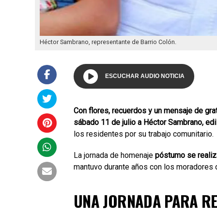
Héctor Sambrano, representante de Barrio Colón.
ESCUCHAR AUDIO NOTICIA
Con flores, recuerdos y un mensaje de grat
sábado 11 de julio a Héctor Sambrano, edil
los residentes por su trabajo comunitario.
La jornada de homenaje
póstumo se realiza
mantuvo durante años con los moradores 
UNA JORNADA PARA R