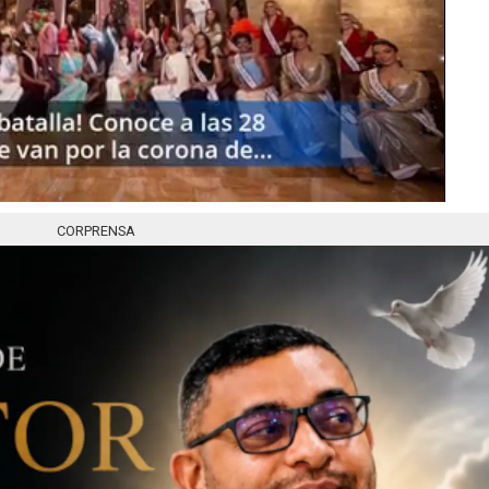
CORPRENSA