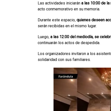
Las actividades iniciarán
a las 10:00 de l
acto conmemorativo en su memoria.
Durante este espacio,
quienes deseen acom
serán recibidas en el mismo lugar.
Luego,
a las 12:00 del mediodía, se celebr
continuarán los actos de despedida.
Los organizadores invitaron a los asisten
solidaridad con sus familiares.