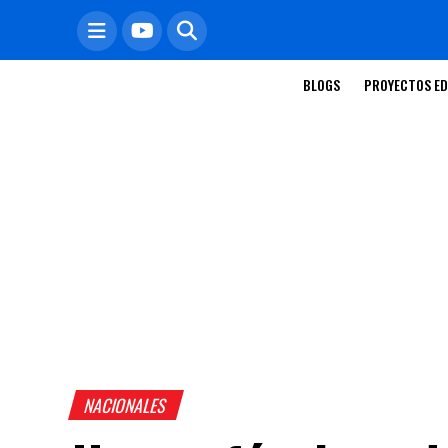
BLOGS
PROYECTOS ED
NACIONALES