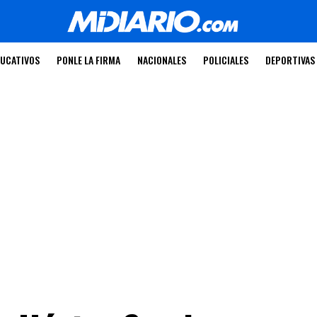
UCATIVOS
PONLE LA FIRMA
NACIONALES
POLICIALES
DEPORTIVAS