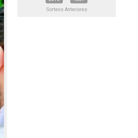
Sorteos Anteriores