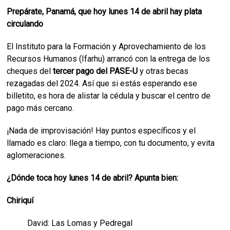
Prepárate, Panamá, que hoy lunes 14 de abril hay plata
circulando
El Instituto para la Formación y Aprovechamiento de los
Recursos Humanos (Ifarhu) arrancó con la entrega de los
cheques del
tercer pago del PASE-U
y otras becas
rezagadas del 2024. Así que si estás esperando ese
billetito, es hora de alistar la cédula y buscar el centro de
pago más cercano.
¡Nada de improvisación! Hay puntos específicos y el
llamado es claro: llega a tiempo, con tu documento, y evita
aglomeraciones.
¿Dónde toca hoy lunes 14 de abril? Apunta bien:
Chiriquí
David: Las Lomas y Pedregal