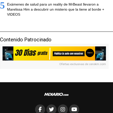
5
Exámenes de salud para un reality de MrBeast llevaron a
Marelissa Him a descubrir un misterio que la tiene al borde +
VIDEOS
Contenido Patrocinado
Ofertas exclusivas de
cerokm.com