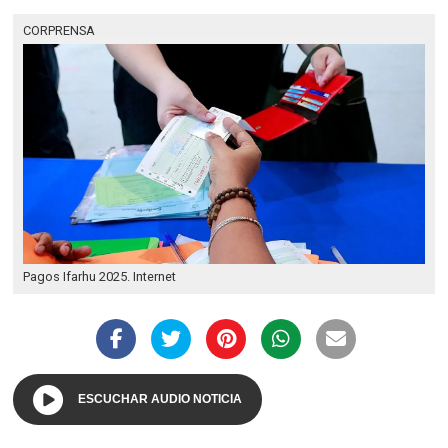
CORPRENSA
Pagos Ifarhu 2025. Internet
ESCUCHAR AUDIO NOTICIA