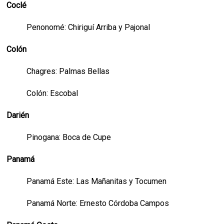
Coclé
Penonomé: Chiriguí Arriba y Pajonal
Colón
Chagres: Palmas Bellas
Colón: Escobal
Darién
Pinogana: Boca de Cupe
Panamá
Panamá Este: Las Mañanitas y Tocumen
Panamá Norte: Ernesto Córdoba Campos