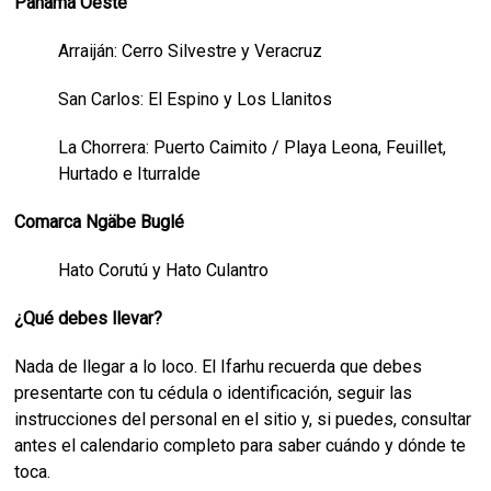
Panamá Oeste
Arraiján: Cerro Silvestre y Veracruz
San Carlos: El Espino y Los Llanitos
La Chorrera: Puerto Caimito / Playa Leona, Feuillet,
Hurtado e Iturralde
Comarca Ngäbe Buglé
Hato Corutú y Hato Culantro
¿Qué debes llevar?
Nada de llegar a lo loco. El Ifarhu recuerda que debes
presentarte con tu cédula o identificación, seguir las
instrucciones del personal en el sitio y, si puedes, consultar
antes el calendario completo para saber cuándo y dónde te
toca.