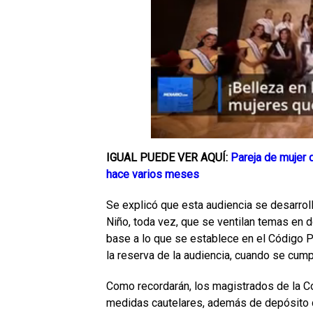
IGUAL PUEDE VER AQUÍ:
Pareja de mujer 
hace varios meses
Se explicó que esta audiencia se desarrol
Niño, toda vez, que se ventilan temas en d
base a lo que se establece en el Código P
la reserva de la audiencia, cuando se cump
Como recordarán, los magistrados de la Cor
medidas cautelares, además de depósito domi