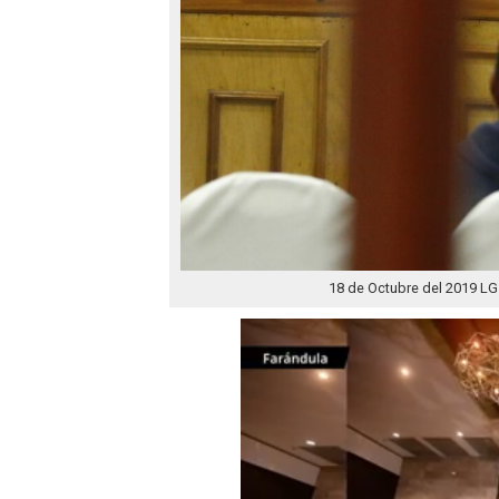
18 de Octubre del 2019 LG 