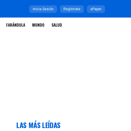
Inicia Sesión
Regístrate
ePaper
FARÁNDULA
MUNDO
SALUD
LAS MÁS LEÍDAS