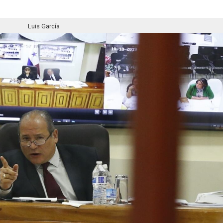
Luis García