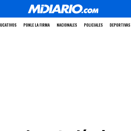
UCATIVOS
PONLE LA FIRMA
NACIONALES
POLICIALES
DEPORTIVAS