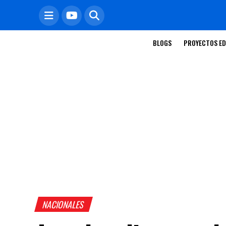
BLOGS
PROYECTOS ED
NACIONALES