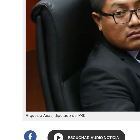
Arquesio Arias, diputado del PRD.
ESCUCHAR AUDIO NOTICIA