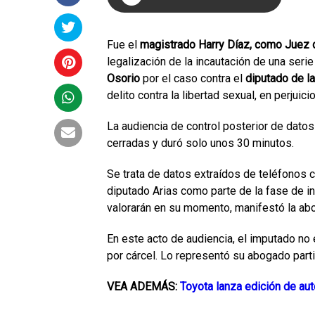
Fue el
magistrado Harry Díaz, como Juez d
legalización de la incautación de una serie
Osorio
por el caso contra el
diputado de la
delito contra la libertad sexual, en perjui
La audiencia de control posterior de datos
cerradas y duró solo unos 30 minutos.
Se trata de datos extraídos de teléfonos c
diputado Arias como parte de la fase de inve
valorarán en su momento, manifestó la abog
En este acto de audiencia, el imputado no
por cárcel. Lo representó su abogado par
VEA ADEMÁS:
Toyota lanza edición de au