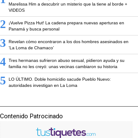
Marelissa Him a descubrir un misterio que la tiene al borde +
VIDEOS
2
¡Vuelve Pizza Hut! La cadena prepara nuevas aperturas en
Panamá y busca personal
3
Revelan cómo encontraron a los dos hombres asesinados en
‘La Loma de Chamaco’
4
Tres hermanas sufrieron abuso sexual, pidieron ayuda y su
familia no les creyó: unas vecinas cambiaron su historia
5
LO ÚLTIMO. Doble homicidio sacude Pueblo Nuevo:
autoridades investigan en La Loma
Contenido Patrocinado