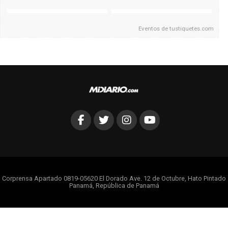
Eventos de
tustiquetes.com
Corprensa Apartado 0819-05620 El Dorado Ave. 12 de Octubre, Hato Pintado
Panamá, República de Panamá