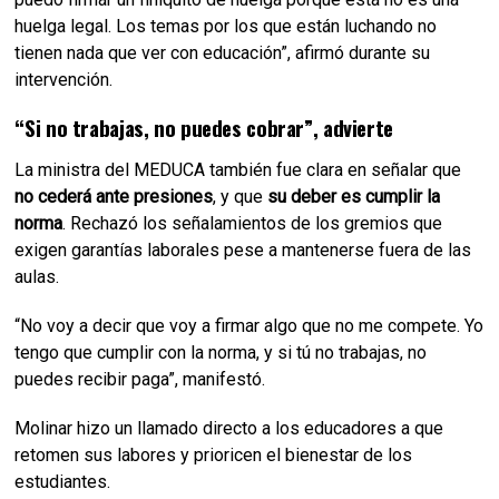
huelga legal. Los temas por los que están luchando no
tienen nada que ver con educación”, afirmó durante su
intervención.
“Si no trabajas, no puedes cobrar”, advierte
La ministra del MEDUCA también fue clara en señalar que
no cederá ante presiones
, y que
su deber es cumplir la
norma
. Rechazó los señalamientos de los gremios que
exigen garantías laborales pese a mantenerse fuera de las
aulas.
“No voy a decir que voy a firmar algo que no me compete. Yo
tengo que cumplir con la norma, y si tú no trabajas, no
puedes recibir paga”, manifestó.
Molinar hizo un llamado directo a los educadores a que
retomen sus labores y prioricen el bienestar de los
estudiantes.