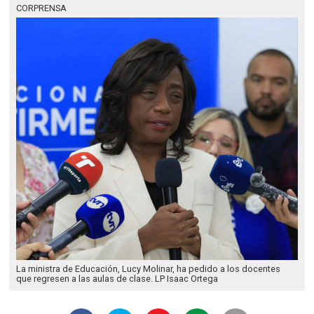
CORPRENSA
La ministra de Educación, Lucy Molinar, ha pedido a los docentes
que regresen a las aulas de clase. LP Isaac Ortega