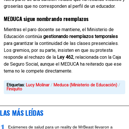
groserías que no corresponden al perfil de un educador.
MEDUCA sigue nombrando reemplazos
Mientras el paro docente se mantiene, el Ministerio de
Educación continúa
gestionando reemplazos temporales
para garantizar la continuidad de las clases presenciales.
Los gremios, por su parte, insisten en que su protesta
responde al rechazo de la
Ley 462
, relacionada con la Caja
de Seguro Social, aunque el MEDUCA ha reiterado que ese
tema no le compete directamente.
Etiquetas:
Lucy Molinar
Meduca (Ministerio de Educación)
Finiquito
LAS MÁS LEÍDAS
1
Exámenes de salud para un reality de MrBeast llevaron a