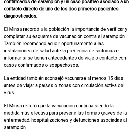
confirmados de sarampión y un caso positivo asociado a un
contacto directo de uno de los dos primeros pacientes
diagnosticados.
El Minsa recordó a la población la importancia de verificar y
completar su esquema de vacunación contra el sarampión.
También recomendó acudir oportunamente a las
instalaciones de salud ante la presencia de síntomas e
informar si se tienen antecedentes de viaje o contacto con
casos confirmados o sospechosos.
La entidad también aconsejó vacunarse al menos 15 días
antes de viajar a países o zonas con circulación activa del
virus.
El Minsa reiteró que la vacunación continúa siendo la
medida más efectiva para prevenir las formas graves de la
enfermedad, hospitalizaciones y defunciones asociadas al
sarampión.