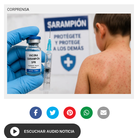
CORPRENSA
ESCUCHAR AUDIO NOTICIA