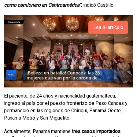
como camionero en Centroamérica”,
indicó Castillo.
Lea el artículo
El paciente, de 24 años y nacionalidad guatemalteca,
ingresó al país por el puesto fronterizo de Paso Canoas y
permaneció en las regiones de Chiriquí, Panamá Oeste,
Panamá Metro y San Miguelito.
Actualmente, Panamá mantiene
tres casos importados