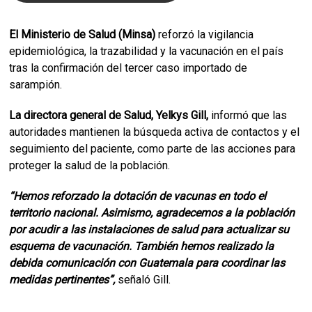
El Ministerio de Salud (Minsa)
reforzó la vigilancia
epidemiológica, la trazabilidad y la vacunación en el país
tras la confirmación del tercer caso importado de
sarampión.
La directora general de Salud, Yelkys Gill,
informó que las
autoridades mantienen la búsqueda activa de contactos y el
seguimiento del paciente, como parte de las acciones para
proteger la salud de la población.
“Hemos reforzado la dotación de vacunas en todo el
territorio nacional. Asimismo, agradecemos a la población
por acudir a las instalaciones de salud para actualizar su
esquema de vacunación. También hemos realizado la
debida comunicación con Guatemala para coordinar las
medidas pertinentes”,
señaló Gill.