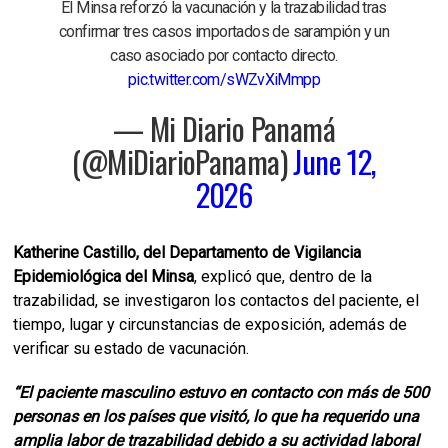
El Minsa reforzó la vacunación y la trazabilidad tras
confirmar tres casos importados de sarampión y un
caso asociado por contacto directo.
pic.twitter.com/sWZvXiMmpp
— Mi Diario Panamá
(@MiDiarioPanama)
June 12,
2026
Katherine Castillo, del Departamento de Vigilancia
Epidemiológica del Minsa
, explicó que, dentro de la
trazabilidad, se investigaron los contactos del paciente, el
tiempo, lugar y circunstancias de exposición, además de
verificar su estado de vacunación.
“El paciente masculino estuvo en contacto con más de 500
personas en los países que visitó, lo que ha requerido una
amplia labor de trazabilidad debido a su actividad laboral