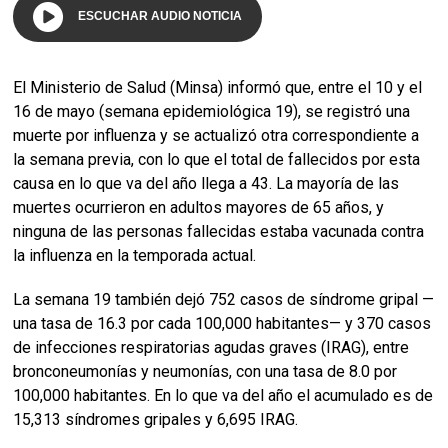
ESCUCHAR AUDIO NOTICIA
El Ministerio de Salud (Minsa) informó que, entre el 10 y el
16 de mayo (semana epidemiológica 19), se registró una
muerte por influenza y se actualizó otra correspondiente a
la semana previa, con lo que el total de fallecidos por esta
causa en lo que va del año llega a 43. La mayoría de las
muertes ocurrieron en adultos mayores de 65 años, y
ninguna de las personas fallecidas estaba vacunada contra
la influenza en la temporada actual.
La semana 19 también dejó 752 casos de síndrome gripal —
una tasa de 16.3 por cada 100,000 habitantes— y 370 casos
de infecciones respiratorias agudas graves (IRAG), entre
bronconeumonías y neumonías, con una tasa de 8.0 por
100,000 habitantes. En lo que va del año el acumulado es de
15,313 síndromes gripales y 6,695 IRAG.