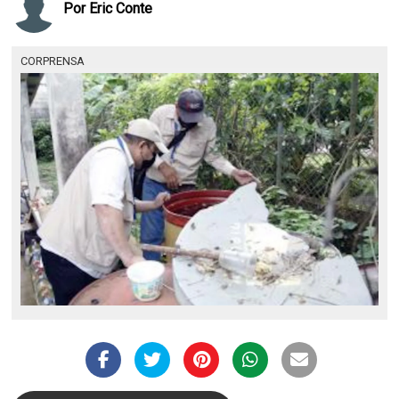
Por
Eric Conte
CORPRENSA