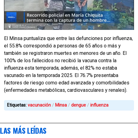
El Minsa puntualiza que entre las defunciones por influenza,
el 55.8% correspondió a personas de 65 años o más y
también se registraron muertes en menores de un año. El
100% de los fallecidos no recibió la vacuna contra la
influenza esta temporada; además, el 82% no estaba
vacunado en la temporada 2025. El 76.7% presentaba
factores de riesgo como edad avanzada y comorbilidades
(enfermedades metabólicas, cardiovasculares y renales).
Etiquetas:
vacunación
Minsa
dengue
influenza
LAS MÁS LEÍDAS