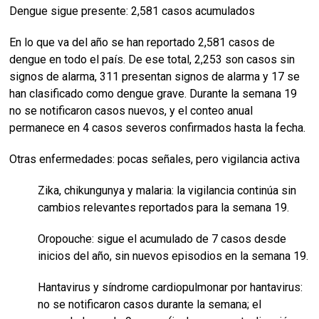
Dengue sigue presente: 2,581 casos acumulados
En lo que va del año se han reportado 2,581 casos de
dengue en todo el país. De ese total, 2,253 son casos sin
signos de alarma, 311 presentan signos de alarma y 17 se
han clasificado como dengue grave. Durante la semana 19
no se notificaron casos nuevos, y el conteo anual
permanece en 4 casos severos confirmados hasta la fecha.
Otras enfermedades: pocas señales, pero vigilancia activa
Zika, chikungunya y malaria: la vigilancia continúa sin
cambios relevantes reportados para la semana 19.
Oropouche: sigue el acumulado de 7 casos desde
inicios del año, sin nuevos episodios en la semana 19.
Hantavirus y síndrome cardiopulmonar por hantavirus:
no se notificaron casos durante la semana; el