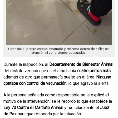
Cortesía/ El perrito estaba amarrado y enfermo dentro del taller, sin
atención ni condiciones adecuadas.
Durante la inspección, el
Departamento de Bienestar Animal
del distrito verificó que en el sitio había
cuatro perros más
,
además de otro que permanecía suelto en el área.
Ninguno
contaba con control de vacunación
, lo que agravó la alerta.
A la persona señalada como responsable se le explicó el
motivo de la intervención, se le recordó lo que establece la
Ley 70 Contra el Maltrato Animal
y fue citada ante el
Juez
de Paz
para que responda por la situación.