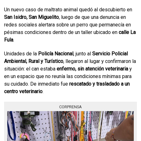
Un nuevo caso de maltrato animal quedó al descubierto en
San Isidro, San Miguelito
, luego de que una denuncia en
redes sociales alertara sobre un perro que permanecía en
pésimas condiciones dentro de un taller ubicado en
calle La
Fula
.
Unidades de la
Policía Nacional
, junto al
Servicio Policial
Ambiental, Rural y Turístico
, llegaron al lugar y confirmaron la
situación: el can estaba
enfermo, sin atención veterinaria
y
en un espacio que no reunía las condiciones mínimas para
su cuidado. De inmediato fue
rescatado y trasladado a un
centro veterinario
.
CORPRENSA