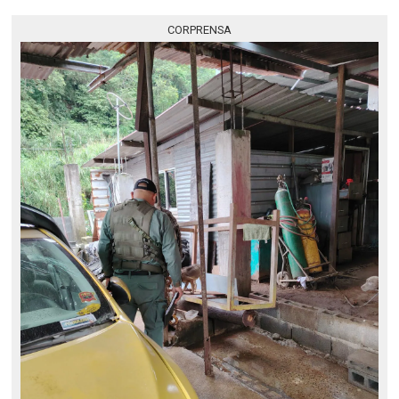
CORPRENSA