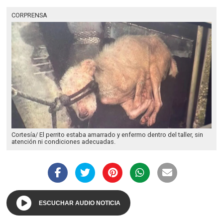
CORPRENSA
Cortesía/ El perrito estaba amarrado y enfermo dentro del taller, sin
atención ni condiciones adecuadas.
ESCUCHAR AUDIO NOTICIA