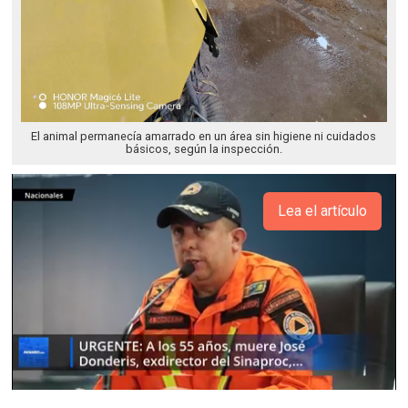
El animal permanecía amarrado en un área sin higiene ni cuidados
básicos, según la inspección.
Lea el artículo