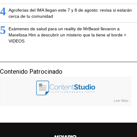
4
Agroferias del IMA llegan este 7 y 8 de agosto: revisa si estarán
cerca de tu comunidad
5
Exámenes de salud para un reality de MrBeast llevaron a
Marelissa Him a descubrir un misterio que la tiene al borde +
VIDEOS
Contenido Patrocinado
Leer Más